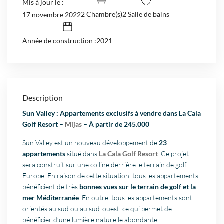
Mis à jour le :
2 Chambre(s)
2 Salle de bains
17 novembre 2022
Année de construction :2021
Description
Sun Valley : Appartements exclusifs à vendre dans La Cala
Golf Resort –
Mijas
– À partir de 245.000
Sun Valley est un nouveau développement de
23
appartements
situé dans
La Cala Golf Resort
. Ce projet
sera construit sur une colline derrière le terrain de golf
Europe. En raison de cette situation, tous les appartements
bénéficient de très
bonnes vues sur le terrain de golf et la
mer Méditerranée
. En outre, tous les appartements sont
orientés au sud ou au sud-ouest, ce qui permet de
bénéficier d’une lumière naturelle abondante.