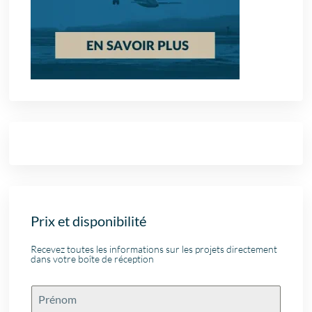
Prix et disponibilité
Recevez toutes les informations sur les projets directement
dans votre boîte de réception