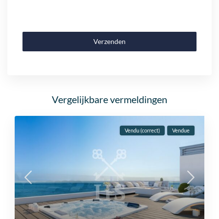
Verzenden
Vergelijkbare vermeldingen
Vendu (correct)
Vendue