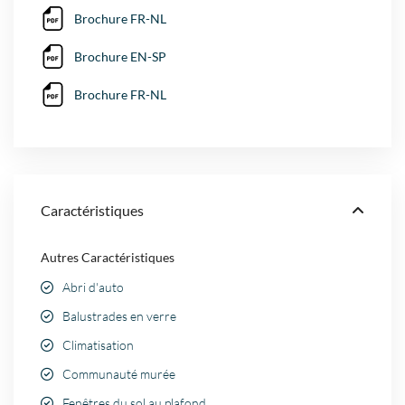
Brochure FR-NL
Brochure EN-SP
Brochure FR-NL
Caractéristiques
Autres Caractéristiques
Abri d'auto
Balustrades en verre
Climatisation
Communauté murée
Fenêtres du sol au plafond