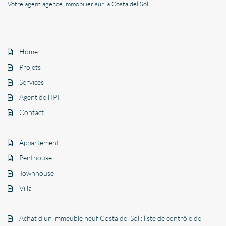
Votre agent agence immobilier sur la Costa del Sol
Home
Projets
Services
Agent de l’IPI
Contact
Appartement
Penthouse
Townhouse
Villa
Achat d’un immeuble neuf Costa del Sol : liste de contrôle de