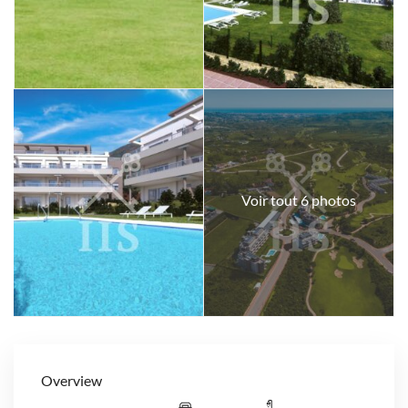
Voir tout 6 photos
Overview