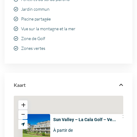
Jardin commun
Piscine partagée
Vue sur la montagne et la mer
Zone de Golf
Zones vertes
Kaart
Sun Valley – La Cala Golf – Ve...
À partir de