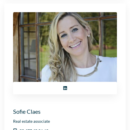
Sofie Claes
Real estate associate