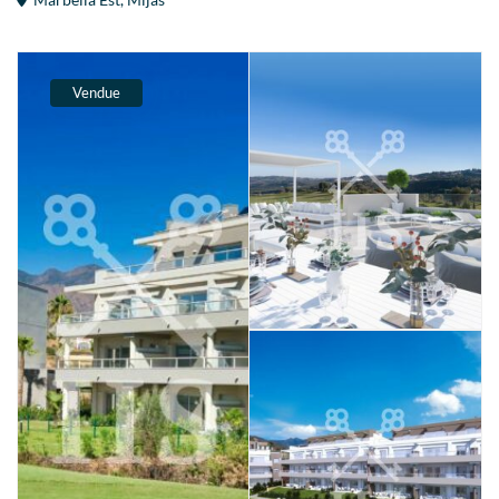
Vendue