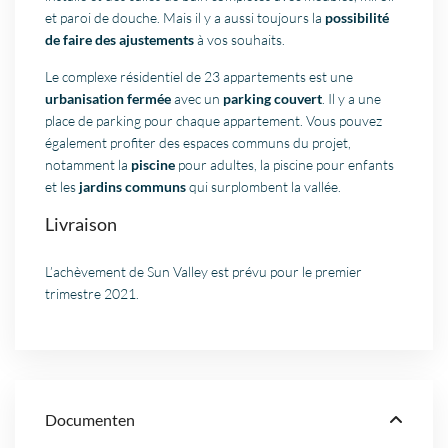
et paroi de douche. Mais il y a aussi toujours la
possibilité
de faire des ajustements
à vos souhaits.
Le complexe résidentiel de 23 appartements est une
urbanisation fermée
avec un
parking couvert
. Il y a une
place de parking pour chaque appartement. Vous pouvez
également profiter des espaces communs du projet,
notamment la
piscine
pour adultes, la piscine pour enfants
et les
jardins communs
qui surplombent la vallée.
Livraison
L’achèvement de Sun Valley est prévu pour le premier
trimestre 2021.
Documenten