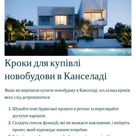
Кроки для купівлі
новобудови в Канселаді
Якщо ви вирішили купити новобудову в Канселаді, ось кілька кроків,
яких слід дотримуватися:
Шукайте нові будівельні проекти в регіоні та переглядайте
доступні варіанти.
Складіть список функцій, які ви вважаєте важливими, і виберіть
проект, який відповідає вашим потребам.