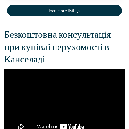
load more listings
Безкоштовна консультація
при купівлі нерухомості в
Канселаді