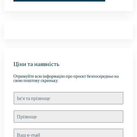
Ціни та наявність
Отримуйте всю інформацію про проєкт безпосередньо на
свою поштову скриньку.