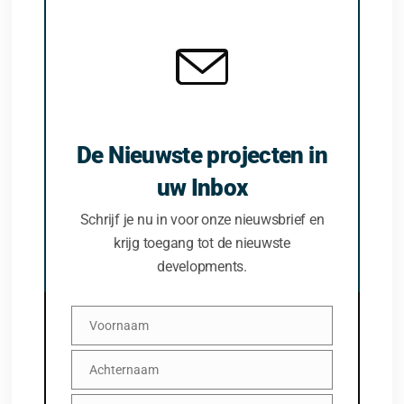
De Nieuwste projecten in
uw Inbox
Schrijf je nu in voor onze nieuwsbrief en
krijg toegang tot de nieuwste
developments.
Voornaam
Voornaam
Achternaam
Achternaam