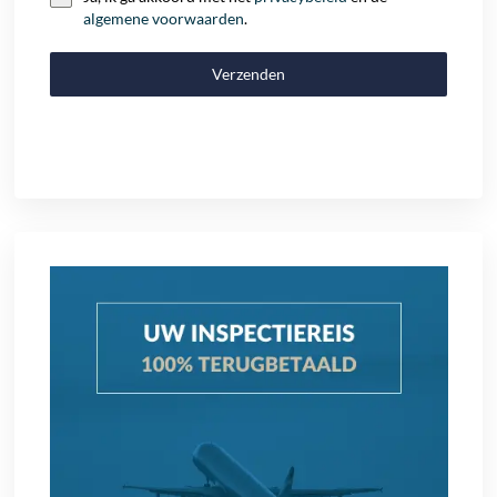
algemene voorwaarden
.
Verzenden