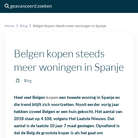
geavanceerd zoeken
Home
Blog
Belgen kopen steeds meer woningen in Spanje
Belgen kopen steeds
meer woningen in Spanje
Blog
Heel veel Belgen
kopen
een tweede woning in Spanje en
die trend blijft zich voortzetten. Nooit eerder vorig jaar
hebben zoveel Belgen er een huis gekocht.
Het aantal van
2018 staat op 4.108, volgens Het Laatste Nieuws. Dat
aantal is de laatste 10 jaar 7 maal gestegen. Opvallend is
dat de Belg de grootste koper is als het gaat om