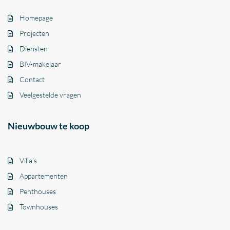
Homepage
Projecten
Diensten
BIV-makelaar
Contact
Veelgestelde vragen
Nieuwbouw te koop
Villa’s
Appartementen
Penthouses
Townhouses