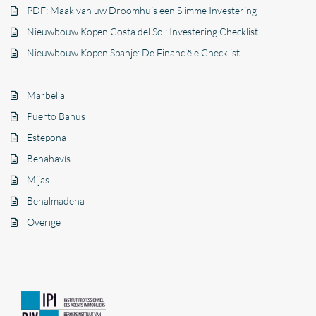
PDF: Maak van uw Droomhuis een Slimme Investering
Nieuwbouw Kopen Costa del Sol: Investering Checklist
Nieuwbouw Kopen Spanje: De Financiële Checklist
Marbella
Puerto Banus
Estepona
Benahavís
Mijas
Benalmadena
Overige