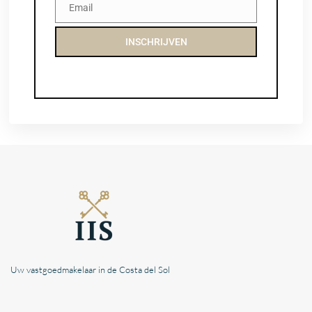
Email
Email
INSCHRIJVEN
Uw vastgoedmakelaar in de Costa del Sol