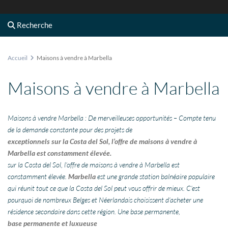
Recherche
Accueil
Maisons à vendre à Marbella
Maisons à vendre à Marbella
Maisons à vendre Marbella : De merveilleuses opportunités – Compte tenu
de la demande constante pour des projets de
exceptionnels sur la Costa del Sol, l’offre de maisons à vendre à
Marbella est constamment élevée.
sur la Costa del Sol, l’offre de maisons à vendre à Marbella est
constamment élevée.
Marbella
est une grande station balnéaire populaire
qui réunit tout ce que la Costa del Sol peut vous offrir de mieux. C’est
pourquoi de nombreux Belges et Néerlandais choisissent d’acheter une
résidence secondaire dans cette région. Une base permanente,
base permanente et luxueuse