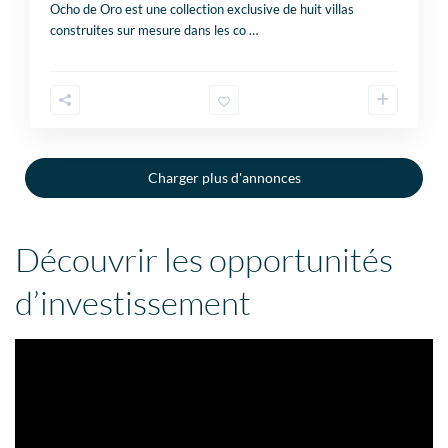
Ocho de Oro est une collection exclusive de huit villas
construites sur mesure dans les co
…
Charger plus d'annonces
Découvrir les opportunités
d’investissement