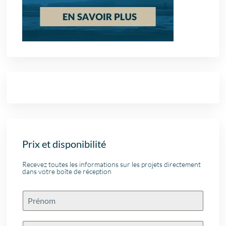
Prix et disponibilité
Recevez toutes les informations sur les projets directement
dans votre boîte de réception