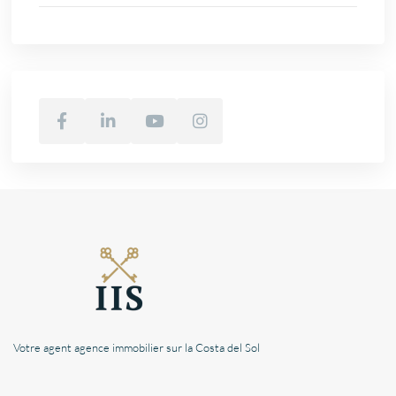
Votre agent agence immobilier sur la Costa del Sol