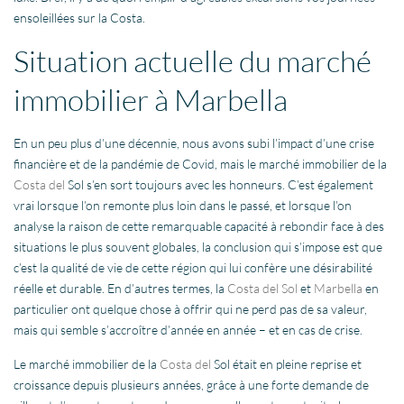
ensoleillées sur la Costa.
Situation actuelle du marché
immobilier à Marbella
En un peu plus d’une décennie, nous avons subi l’impact d’une crise
financière et de la pandémie de Covid, mais le marché immobilier de la
Costa del
Sol s’en sort toujours avec les honneurs. C’est également
vrai lorsque l’on remonte plus loin dans le passé, et lorsque l’on
analyse la raison de cette remarquable capacité à rebondir face à des
situations le plus souvent globales, la conclusion qui s’impose est que
c’est la qualité de vie de cette région qui lui confère une désirabilité
réelle et durable. En d’autres termes, la
Costa del Sol
et
Marbella
en
particulier ont quelque chose à offrir qui ne perd pas de sa valeur,
mais qui semble s’accroître d’année en année – et en cas de crise.
Le marché immobilier de la
Costa del
Sol était en pleine reprise et
croissance depuis plusieurs années, grâce à une forte demande de