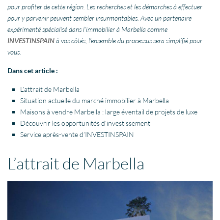
pour profiter de cette région. Les recherches et les démarches à effectuer
pour y parvenir peuvent sembler insurmontables. Avec un partenaire
expérimenté spécialisé dans l’immobilier à Marbella comme
INVESTINSPAIN
à vos côtés, l’ensemble du processus sera simplifié pour
vous.
Dans cet article :
L’attrait de Marbella
Situation actuelle du marché immobilier à Marbella
Maisons à vendre Marbella : large éventail de projets de luxe
Découvrir les opportunités d’investissement
Service après-vente d’INVESTINSPAIN
L’attrait de Marbella