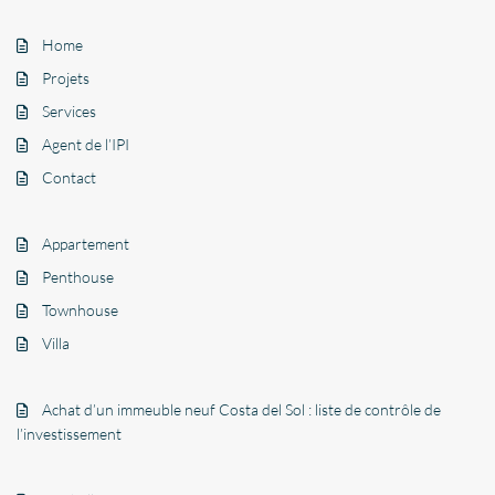
Home
Projets
Services
Agent de l’IPI
Contact
Appartement
Penthouse
Townhouse
Villa
Achat d’un immeuble neuf Costa del Sol : liste de contrôle de
l’investissement