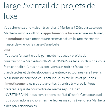
large éventail de projets de
luxe
Vous cherchez une maison à acheter à Marbella ? Découvrez ce que
Marbella immo a à offrir. A
appartement de luxe
avec vue sur la mer,
un
penthouse
surplombant une réserve naturelle, une charmante
maison de ville, ou la classe d’une belle
villa
. Tout cela fait partie de la gamme de nouveaux projets de
construction à Marbella qu’INVESTINSPAIN se fera un plaisir de vous
faire connaître. Nous nous appuyons sur notre réseau local
d’architectes et de développeurs talentueux et tournés vers l’avenir.
Ainsi, nous ne pouvons vous offrir que les meilleurs et pour des
l’investissement
les plus attrayantes à vendre à Marbella. Vous
préférez la qualité pour votre deuxième séjour. Chez
INVESTINSPAIN, nous comprenons cet état d’esprit. C’est pourquoi
nous vous aidons à choisir les meilleures maisons à vendre à Marbella
à des prix raisonnables.