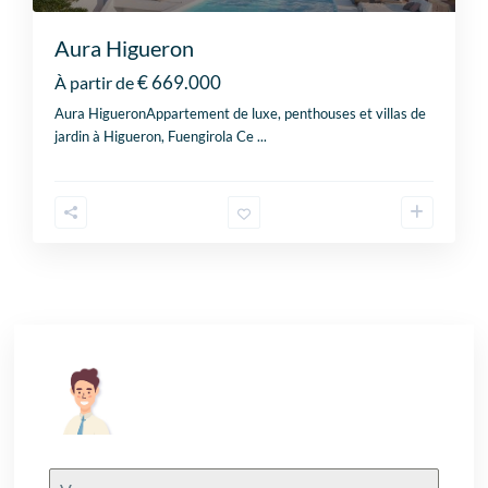
Aura Higueron
€ 669.000
À partir de
Aura HigueronAppartement de luxe, penthouses et villas de
jardin à Higueron, Fuengirola Ce
...