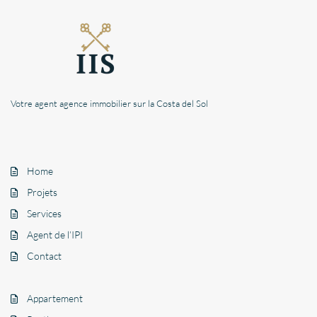
Votre agent agence immobilier sur la Costa del Sol
Home
Projets
Services
Agent de l’IPI
Contact
Appartement