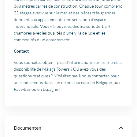
368 mètres carrés de construction. Chaque tour comprend
22 étages avec vue sur la mer et des pièces très grandes,
donnant aux appartements une sensation d’espace
indescriptible. Vous y trouverez des maisons de 1 à 4
chambres avec les qualités d’une villa de luxe et les
commodités d’un appartement.
Contact
Vous souhaitez obtenir plus d’informations sur les prix et la
disponibilité de Málaga Towers ? Ou avez-vous des
questions pratiques ? N’hésitez pas à nous contacter pour
un rendez-vous dans l’un de nos bureaux en Belgique, aux
Pays-Bas ou en Espagne !
Documenten