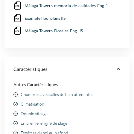
Málaga-Towers-memoria-de-calidades-Eng-1
Example floorplans IIS
Málaga-Towers-Dossier-Eng-IIS
Caractéristiques
Autres Caractéristiques
Chambres avec salles de bain attenantes
Climatisation
Double vitrage
En première ligne de plage
Fenêtres du sol au plafond