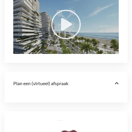
Plan een (virtueel) afspraak