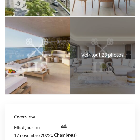
Voir tout 29 photos
Overview
Mis à jour le :
1 Chambre(s)
17 novembre 2022