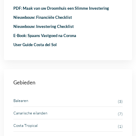
PDF: Maak van uw Droomhuis een Slimme Investering
Nieuwbouw: Financiële Checklist
Nieuwbouw: Investering Checklist
E-Book: Spaans Vastgoed na Corona
User Guide Costa del Sol
Gebieden
Balearen
(3)
Canarische eilanden
(7)
Costa Tropical
(1)