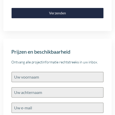
Verzenden
Prijzen en beschikbaarheid
Ontvang alle projectinformatie rechtstreeks in uw inbox.