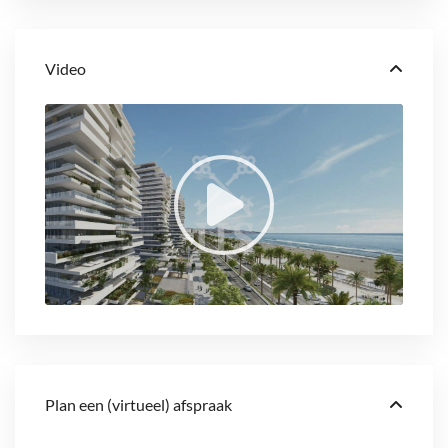
Video
Plan een (virtueel) afspraak