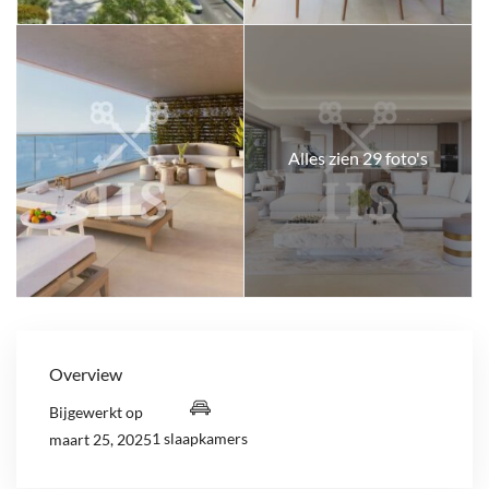
Alles zien 29 foto's
Overview
Bijgewerkt op
1 slaapkamers
maart 25, 2025