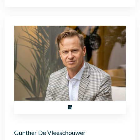
Gunther De Vleeschouwer