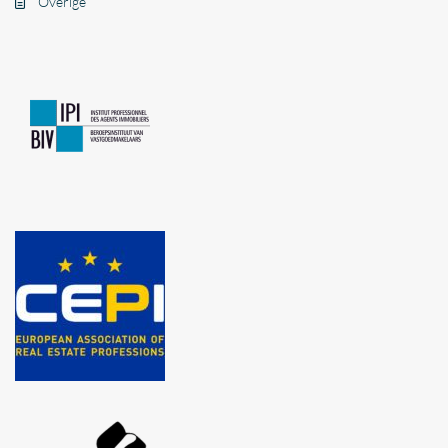
Overige