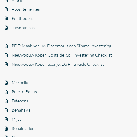
Appartementen
Penthouses
Townhouses
PDF: Maak van uw Droomhuis een Slimme Investering
Nieuwbouw Kopen Costa del Sol: Investering Checklist
Nieuwbouw Kopen Spanje: De Financiële Checklist
Marbella
Puerto Banus
Estepona
Benahavís
Mijas
Benalmadena