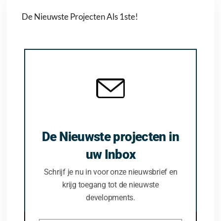
De Nieuwste Projecten Als 1ste!
De Nieuwste projecten in
uw Inbox
Schrijf je nu in voor onze nieuwsbrief en
krijg toegang tot de nieuwste
developments.