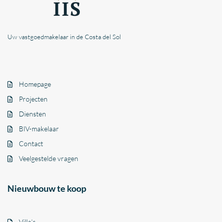
Uw vastgoedmakelaar in de Costa del Sol
Homepage
Projecten
Diensten
BIV-makelaar
Contact
Veelgestelde vragen
Nieuwbouw te koop
Villa’s