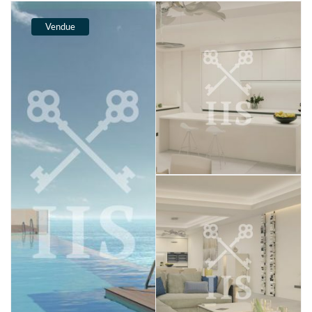
Vendue