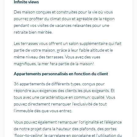
Infinite views
Des maison conçues et construites pour la vie où vous
pourrez profiter du climat doux et agréable de la région
pendant vos visites de vacances relaxantes pour une
retraite bien méritée.
Les terrasses vous offrent un salon supplémentaire qui fait
partie de votre maison, grâce à leur faible altitude et le
même niveau des terrasses. Vous avez des vues
magnifiques, la mer fera partie de la maison!
Appartements personnalisés en fonction du client
36 appartements de différents types, conçus pour
répondre aux exigences des clients les plus exigeants. Et
tous avec une caractéristique en commun: qualité. Vous
pouvez directement remarquer l’exclusivité de tout
l’immeuble dès que vous entrez.
Vous pouvez également remarquer l’originalité et l’élégance
de notre projet dans la hauteur des plafonds, des portes
‘floor-to-ceiling’, le carrelage en porcelaine et l’utilisation du