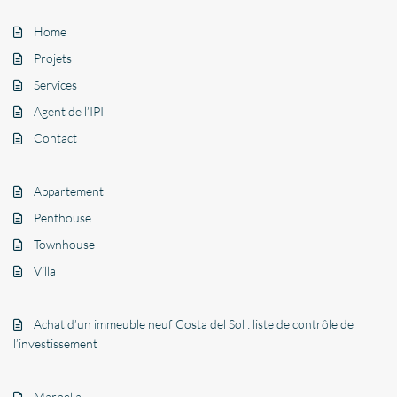
Home
Projets
Services
Agent de l’IPI
Contact
Appartement
Penthouse
Townhouse
Villa
Achat d’un immeuble neuf Costa del Sol : liste de contrôle de
l’investissement
Marbella