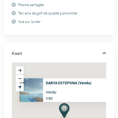
Piscine partagée
Terrains de golf de qualité à proximité
Vue sur la mer
Kaart
DARYA ESTEPONA (Vendu)
Vendu
3 BD