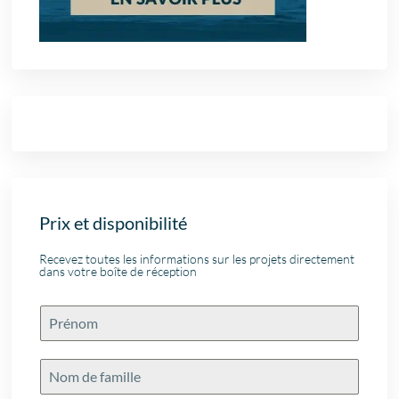
Prix et disponibilité
Recevez toutes les informations sur les projets directement
dans votre boîte de réception