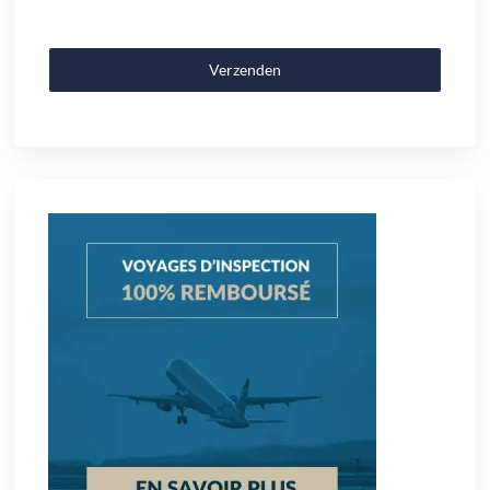
Verzenden