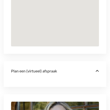
Plan een (virtueel) afspraak