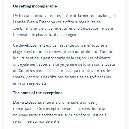
Un setting incomparable
Un lieu unique où vous êtes à côté de la mer tout au long de
l’année. Darya Estepona vous offre la possibilité de
combiner une ‘vie urbaine’ et un endroit exceptionnel dans
l’immeuble le plus exclusif de la région.
Ce développement exclusif est situé où la mer touche la
plage et est donc idéalement situé pour profiter de l’art, de
la culture et de la gastronomie de la région. Les résidents
ont également accès à la large gamme de loisirs sur la Costa
del Sol, et les possibilités pour pratiquer toutes sortes de
sports, y compris des dizaines de terrains de golf dans les
environs immédiats.
The home of the exceptional
Darya Estepona, situé à la promenade, a un design
remarquable. Ce concept innovant sera sans doute un
nouveau repère architectural sur une côte qui est déjà
renommée au monde entier.