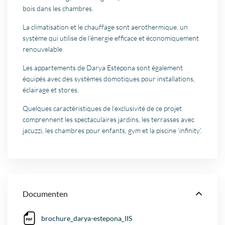
bois dans les chambres.
La climatisation et le chauffage sont aerothermique, un
système qui utilise de l’énergie efficace et économiquement
renouvelable.
Les appartements de Darya Estepona sont également
équipés avec des systèmes domotiques pour installations,
éclairage et stores.
Quelques caractéristiques de l’exclusivité de ce projet
comprennent les spectaculaires jardins, les terrasses avec
jacuzzi, les chambres pour enfants, gym et la piscine ‘infinity’.
Documenten
brochure_darya-estepona_IIS