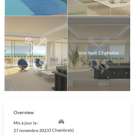
Voir tout 13 photos
Overview
Mis à jour le :
3 Chambre(s)
27 novembre 2023