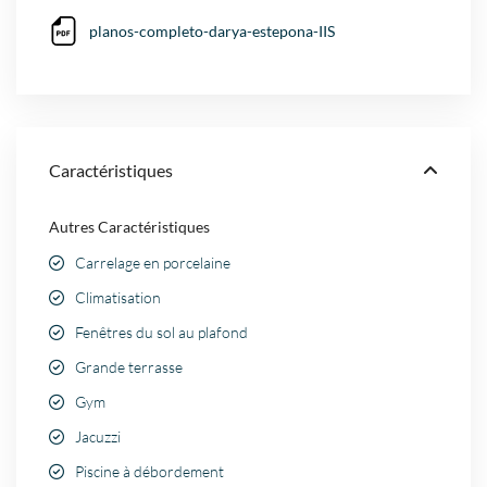
planos-completo-darya-estepona-IIS
Caractéristiques
Autres Caractéristiques
Carrelage en porcelaine
Climatisation
Fenêtres du sol au plafond
Grande terrasse
Gym
Jacuzzi
Piscine à débordement