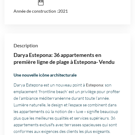
Année de construction :2021
Description
Darya Estepona: 36 appartements en
première ligne de plage
à Estepona- Vendu
Une nouvelle icône architecturale
Darya Estepona est un nouveau point à
Estepona
: son
emplacement ‘frontline beach’ est un privilège pour profiter
de l’ambiance méditerranéenne durant toute l’année.
Lumière naturelle, le design et l’espace se combinent dans
les appartements où la notion de « luxe » signifie beaucoup
plus que les meilleures qualités et services supérieurs. 36
appartements exclusifs avec terrasses spacieuses qui sont
conformes aux exigences des clients les plus exigeants.