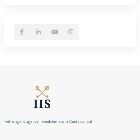
Votre agent agence immobilier sur la Costa del Sol