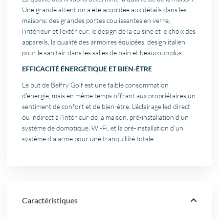
Une grande attention a été accordée aux détails dans les
maisons: des grandes portes coulissantes en verre,
l’intérieur et l’extérieur, le design de la cuisine et le choix des
appareils, la qualité des armoires équipées, design italien
pour le sanitair dans les salles de bain et beaucoup plus …
EFFICACITÉ ÉNERGÉTIQUE ET BIEN-ÊTRE
Le but de Belfry Golf est une faible consommation
d’énergie, mais en même temps offrant aux propriétaires un
sentiment de confort et de bien-être. L’éclairage led direct
ou indirect à l’intérieur de la maison, pré-installation d’un
système de domotique, Wi-Fi, et la pré-installation d’un
système d’alarme pour une tranquillité totale.
Caractéristiques