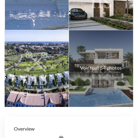
Voir tout 54 photos
Overview