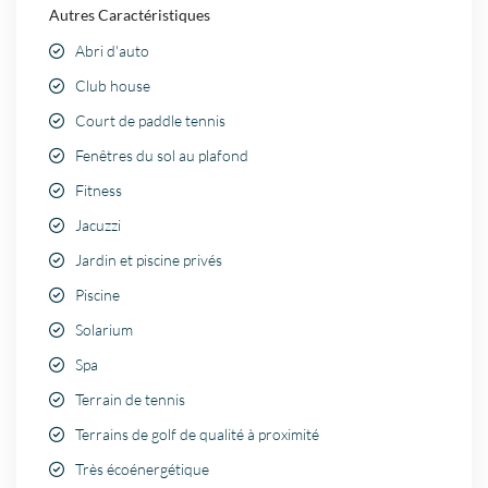
Autres Caractéristiques
Abri d'auto
Club house
Court de paddle tennis
Fenêtres du sol au plafond
Fitness
Jacuzzi
Jardin et piscine privés
Piscine
Solarium
Spa
Terrain de tennis
Terrains de golf de qualité à proximité
Très écoénergétique