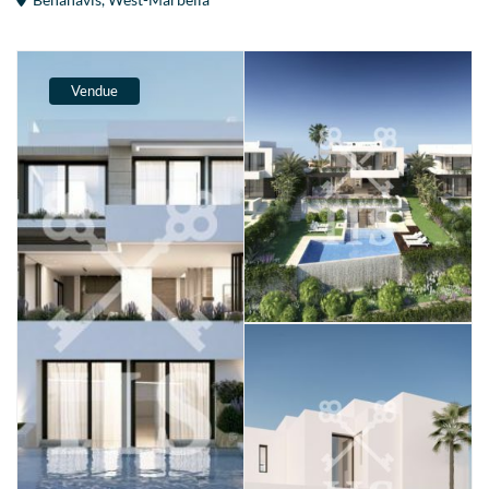
Vendue