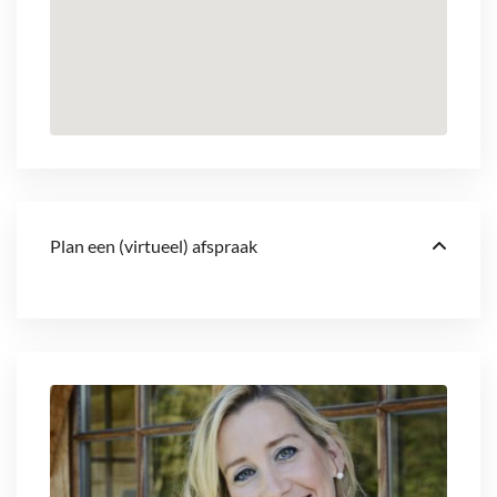
Plan een (virtueel) afspraak