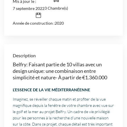
Mis à jour le :
3 Chambre(s)
7 septembre 2022
Année de construction :2020
Description
Belfry: Faisant partie de 10 villas avec un
design unique: une combinaison entre
simplicité et nature- À partir de €1.360.000
L’ESSENCE DE LA VIE MÉDITERRANÉENNE
Imaginez, se réveiller chaque matin et profiter de la vue
magnifique depuis la fenêtre de votre chambre avec vue sur
le golf et la mer au projet Belfry. Un cadre de vie privilégié
pour les personnes à la recherche d’une nouvelle maison
sur la côte. Dans ce projet, chaque détail est très important