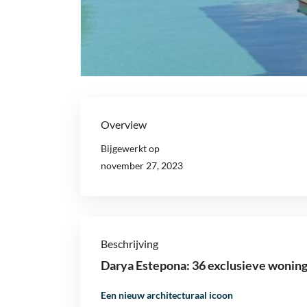
Overview
Bijgewerkt op
november 27, 2023
Beschrijving
Darya Estepona: 36 exclusieve woninge
Een nieuw architecturaal icoon