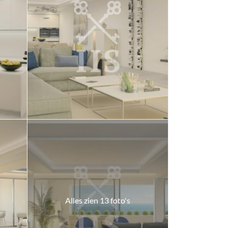
Alles zien 13 foto's