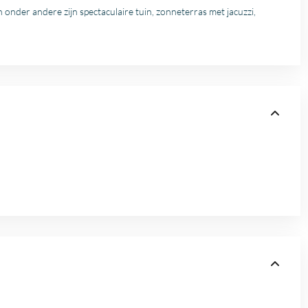
n onder andere zijn spectaculaire tuin, zonneterras met jacuzzi,