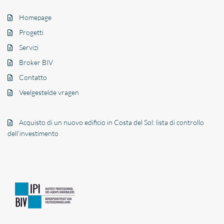
Homepage
Progetti
Servizi
Broker BIV
Contatto
Veelgestelde vragen
Acquisto di un nuovo edificio in Costa del Sol: lista di controllo
dell’investimento