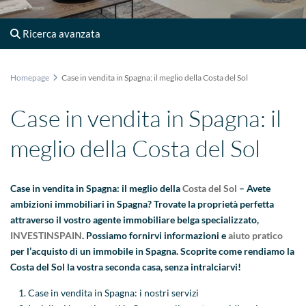
Ricerca avanzata
Homepage
Case in vendita in Spagna: il meglio della Costa del Sol
Case in vendita in Spagna: il
meglio della Costa del Sol
Case in vendita in Spagna: il meglio della
Costa del Sol
– Avete
ambizioni immobiliari in Spagna? Trovate la proprietà perfetta
attraverso il vostro agente immobiliare belga specializzato,
INVESTINSPAIN
. Possiamo fornirvi informazioni e
aiuto pratico
per l’acquisto di un immobile in Spagna. Scoprite come rendiamo la
Costa del Sol la vostra seconda casa, senza intralciarvi!
Case in vendita in Spagna: i nostri servizi