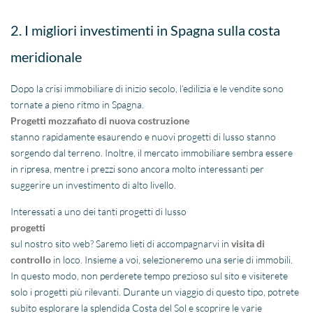
2. I migliori investimenti in Spagna sulla costa
meridionale
Dopo la crisi immobiliare di inizio secolo, l’edilizia e le vendite sono
tornate a pieno ritmo in Spagna.
Progetti mozzafiato di nuova costruzione
stanno rapidamente esaurendo e nuovi progetti di lusso stanno
sorgendo dal terreno. Inoltre, il mercato immobiliare sembra essere
in ripresa, mentre i prezzi sono ancora molto interessanti per
suggerire un investimento di alto livello.
Interessati a uno dei tanti progetti di lusso
progetti
sul nostro sito web? Saremo lieti di accompagnarvi in
visita di
controllo
in loco. Insieme a voi, selezioneremo una serie di immobili.
In questo modo, non perderete tempo prezioso sul sito e visiterete
solo i progetti più rilevanti. Durante un viaggio di questo tipo, potrete
subito esplorare la splendida Costa del Sol e scoprire le varie