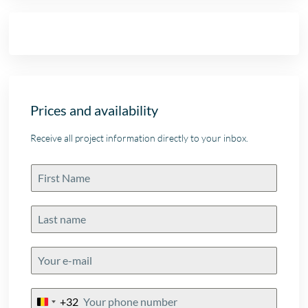
Prices and availability
Receive all project information directly to your inbox.
+32
Belgium