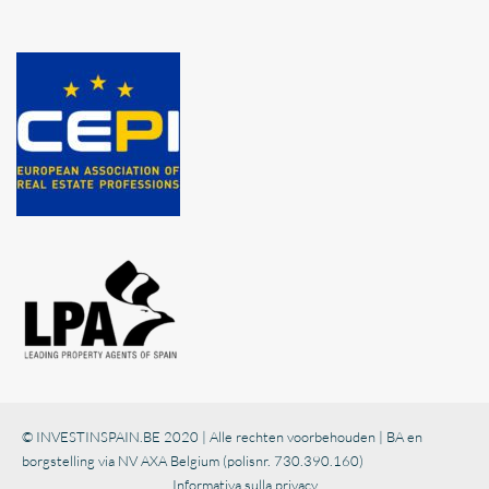
© INVESTINSPAIN.BE 2020 | Alle rechten voorbehouden | BA en
borgstelling via NV AXA Belgium (polisnr. 730.390.160)
Informativa sulla privacy