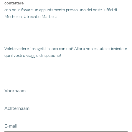
contattare
con noi e fissare un appuntamento presso uno dei nostri uffici di
Mechelen, Utrecht o Marbella.
Volete vedere i progetti in loco con noi? Allora non esitate e richiedete
qui il vostro viaggio di ispezione!