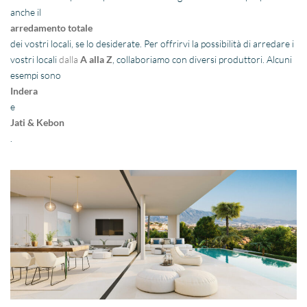
anche il
arredamento totale
dei vostri locali, se lo desiderate. Per offrirvi la possibilità di arredare i
vostri locali
dalla
A alla Z
, collaboriamo con diversi produttori. Alcuni
esempi sono
Indera
e
Jati & Kebon
.