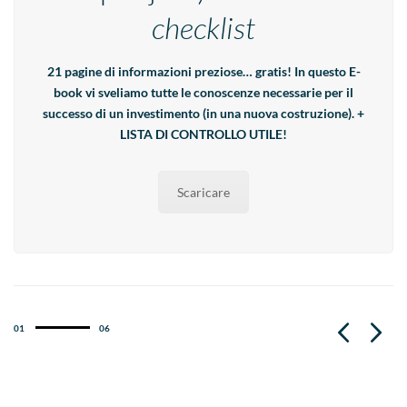
checklist
21 pagine di informazioni preziose… gratis! In questo E-
book vi sveliamo tutte le conoscenze necessarie per il
successo di un investimento (in una nuova costruzione). +
LISTA DI CONTROLLO UTILE!
Scaricare
01
06