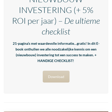
INVESTERING
(+ 5%
ROI per jaar) –
De ultieme
checklist
21-pagina’s met waardevolle informatie…gratis! In dit E-
book onthullen we alle noodzakelijke kennis om een
(nieuwbouw) investering tot een success te maken. +
HANDIGE CHECKLIST!
Download