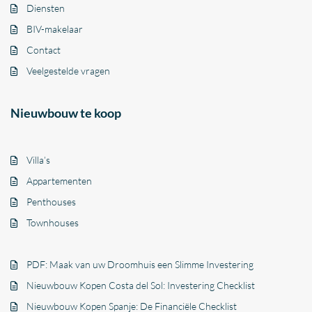
Diensten
BIV-makelaar
Contact
Veelgestelde vragen
Nieuwbouw te koop
Villa’s
Appartementen
Penthouses
Townhouses
PDF: Maak van uw Droomhuis een Slimme Investering
Nieuwbouw Kopen Costa del Sol: Investering Checklist
Nieuwbouw Kopen Spanje: De Financiële Checklist