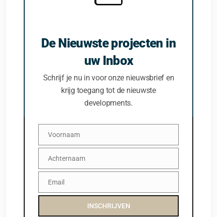
De Nieuwste projecten in
uw Inbox
Schrijf je nu in voor onze nieuwsbrief en
krijg toegang tot de nieuwste
developments.
Voornaam
Voornaam
Achternaam
Achternaam
Email
Email
INSCHRIJVEN