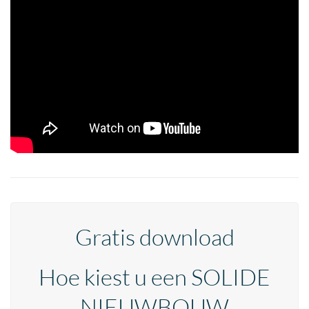
Gratis download
Hoe kiest u een SOLIDE
NIEUWBOUW