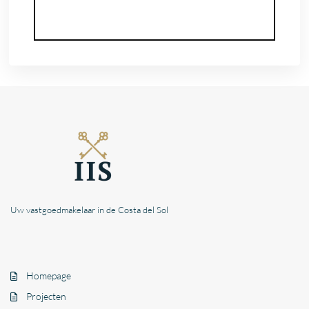
Uw vastgoedmakelaar in de Costa del Sol
Homepage
Projecten