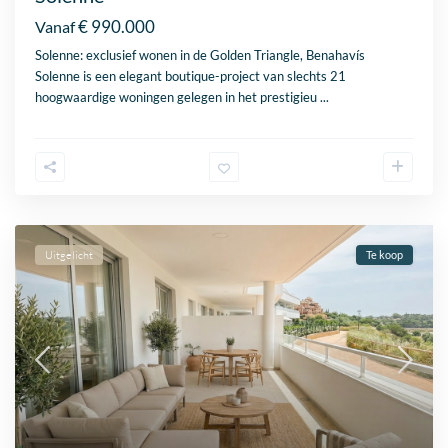
€ 990.000
Vanaf
Solenne: exclusief wonen in de Golden Triangle, Benahavís
Solenne is een elegant boutique-project van slechts 21
hoogwaardige woningen gelegen in het prestigieu
...
Uitgelicht
Te koop