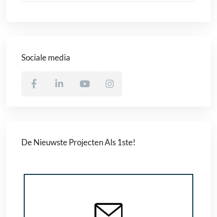
Sociale media
De Nieuwste Projecten Als 1ste!