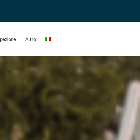
ispezione
Altro