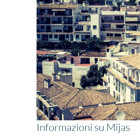
Informazioni su Mijas