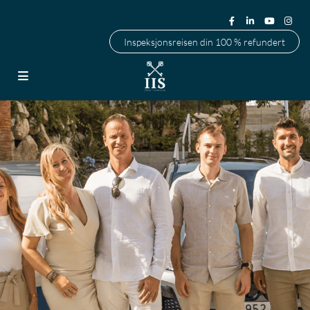
Inspeksjonsreisen din 100 % refundert