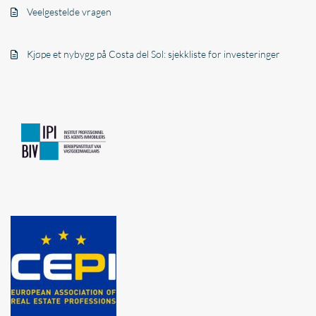
Veelgestelde vragen
Kjøpe et nybygg på Costa del Sol: sjekkliste for investeringer