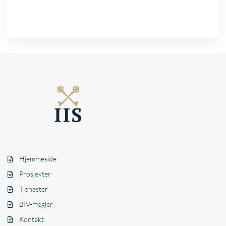
Hjemmeside
Prosjekter
Tjenester
BIV-megler
Kontakt