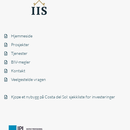
Hjemmeside
Prosjekter
Tjenester
BIV-megler
Kontakt
Veelgestelde vragen
Kjøpe et nybygg på Costa del Sol: sjekkliste for investeringer