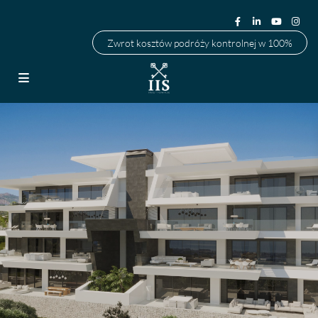
Zwrot kosztów podróży kontrolnej w 100%