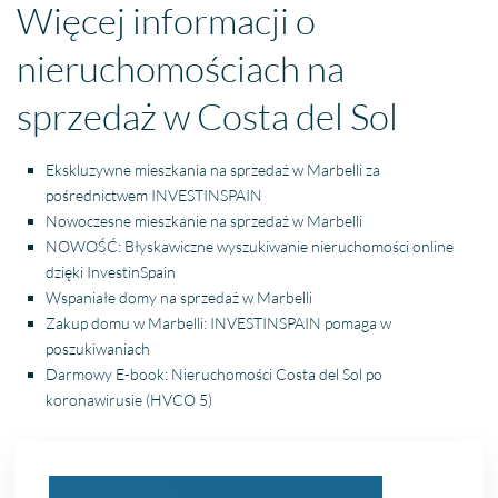
Więcej informacji o
nieruchomościach na
sprzedaż w Costa del Sol
Ekskluzywne mieszkania na sprzedaż w Marbelli za
pośrednictwem INVESTINSPAIN
Nowoczesne mieszkanie na sprzedaż w Marbelli
NOWOŚĆ: Błyskawiczne wyszukiwanie nieruchomości online
dzięki InvestinSpain
Wspaniałe domy na sprzedaż w Marbelli
Zakup domu w Marbelli: INVESTINSPAIN pomaga w
poszukiwaniach
Darmowy E-book: Nieruchomości Costa del Sol po
koronawirusie (HVCO 5)