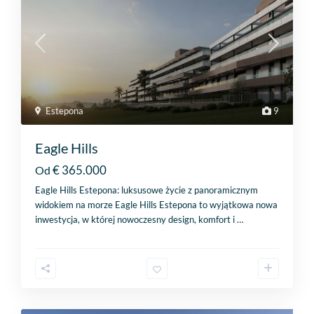
Estepona
9
Eagle Hills
€ 365.000
Od
Eagle Hills Estepona: luksusowe życie z panoramicznym
widokiem na morze Eagle Hills Estepona to wyjątkowa nowa
inwestycja, w której nowoczesny design, komfort i
…