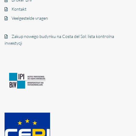
Kontakt
Veelgestelde vragen
Zakup nowego budynku na Costa del Sol: lista kontrolna
inwestycji