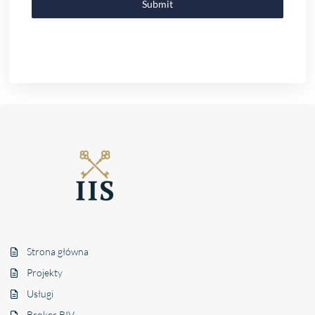
Submit
Strona główna
Projekty
Usługi
Broker BIV