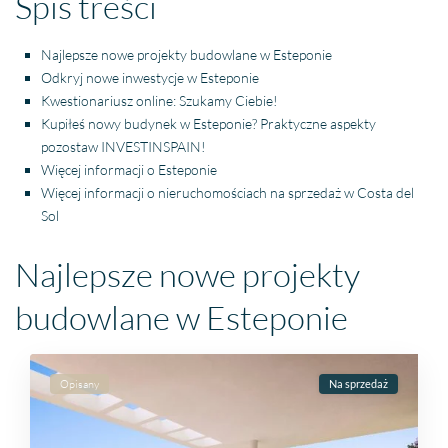
Spis treści
Najlepsze nowe projekty budowlane w Esteponie
Odkryj nowe inwestycje w Esteponie
Kwestionariusz online: Szukamy Ciebie!
Kupiłeś nowy budynek w Esteponie? Praktyczne aspekty
pozostaw INVESTINSPAIN!
Więcej informacji o Esteponie
Więcej informacji o nieruchomościach na sprzedaż w Costa del
Sol
Najlepsze nowe projekty
budowlane w Esteponie
Opisany
Na sprzedaż