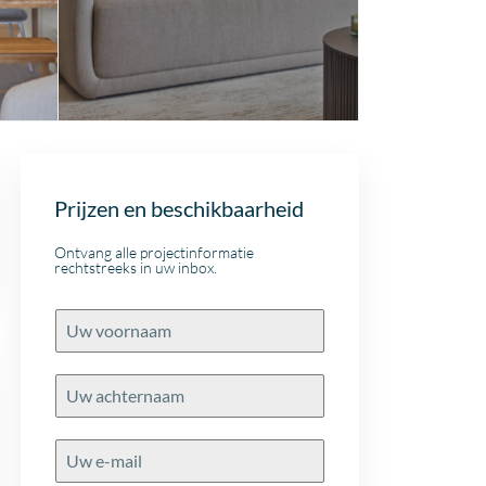
Prijzen en beschikbaarheid
Ontvang alle projectinformatie
rechtstreeks in uw inbox.