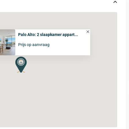
Palo Alto: 2 slaapkamer appart...
Prijs op aanvraag