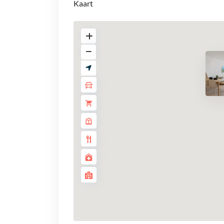
Kaart