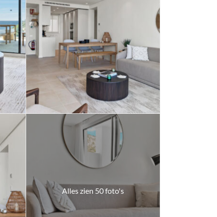
Alles zien 50 foto's