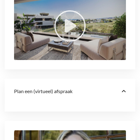
Plan een (virtueel) afspraak