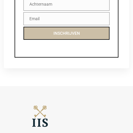
Achternaam
Achternaam
Email
Email
INSCHRIJVEN