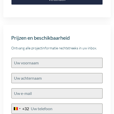
Prijzen en beschikbaarheid
Ontvang alle projectinformatie rechtstreeks in uw inbox.
+32
Belgium
+32