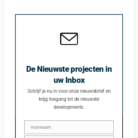
De Nieuwste projecten in
uw Inbox
Schrijf je nu in voor onze nieuwsbrief en
krijg toegang tot de nieuwste
developments.
Voornaam
Voornaam