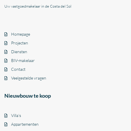
Uw vastgoedmakelaar in de Costa del Sol
Homepage
Projecten
Diensten
BIV-makelaar
Contact
Veelgestelde vragen
Nieuwbouw te koop
Villa’s
Appartementen