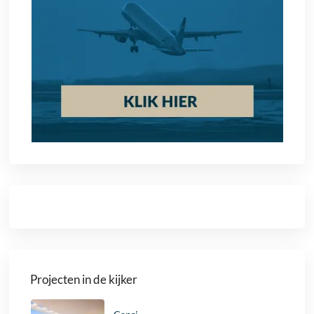
Projecten in de kijker