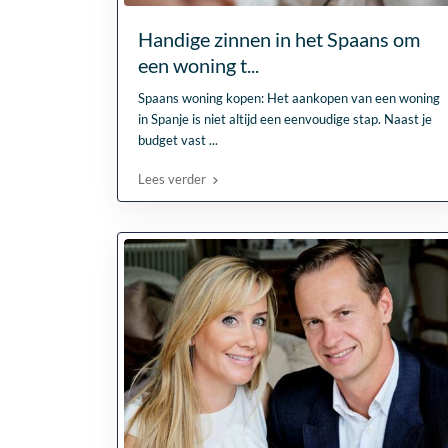
Handige zinnen in het Spaans om
een woning t...
Spaans woning kopen: Het aankopen van een woning
in Spanje is niet altijd een eenvoudige stap. Naast je
budget vast
...
Lees verder