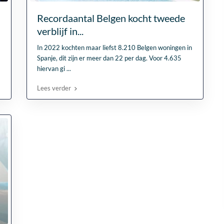
Recordaantal Belgen kocht tweede
verblijf in...
In 2022 kochten maar liefst 8.210 Belgen woningen in
Spanje, dit zijn er meer dan 22 per dag. Voor 4.635
hiervan gi
...
Lees verder