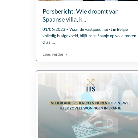
Persbericht: Wie droomt van
Spaanse villa, k...
01/06/2023 – Waar de vastgoedmarkt in België
volledig is afgekoeld, blijft ze in Spanje op volle toeren
draai
...
Lees verder