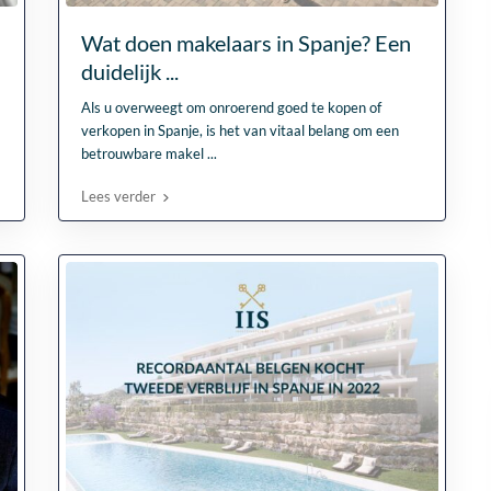
Wat doen makelaars in Spanje? Een
duidelijk ...
Als u overweegt om onroerend goed te kopen of
verkopen in Spanje, is het van vitaal belang om een
betrouwbare makel
...
Lees verder