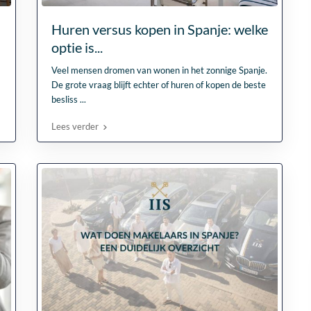
Huren versus kopen in Spanje: welke
optie is...
Veel mensen dromen van wonen in het zonnige Spanje.
De grote vraag blijft echter of huren of kopen de beste
besliss
...
Lees verder