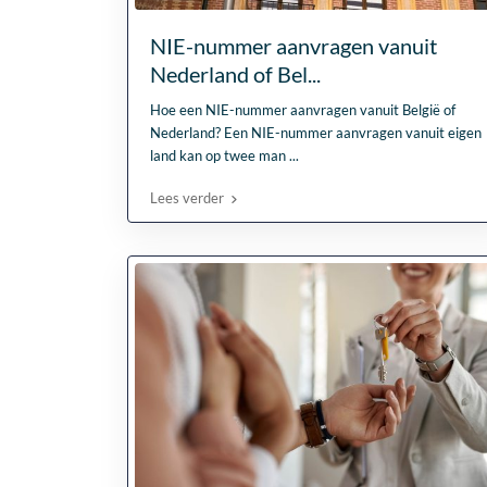
NIE-nummer aanvragen vanuit
Nederland of Bel...
Hoe een NIE-nummer aanvragen vanuit België of
Nederland? Een NIE-nummer aanvragen vanuit eigen
land kan op twee man
...
Lees verder