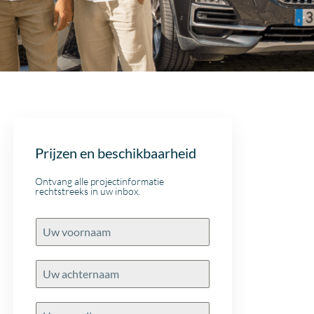
Prijzen en beschikbaarheid
Ontvang alle projectinformatie
rechtstreeks in uw inbox.