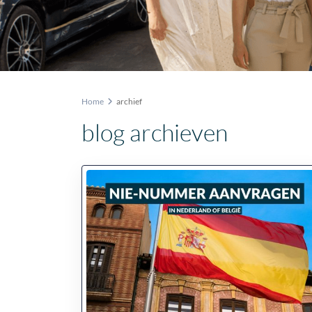
Home
archief
blog archieven