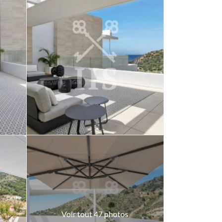
Voir tout 47 photos