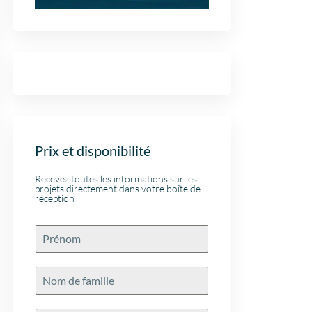
Prix et disponibilité
Recevez toutes les informations sur les
projets directement dans votre boîte de
réception