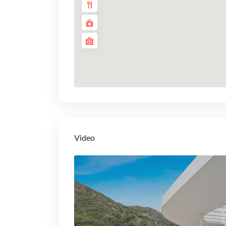
Video