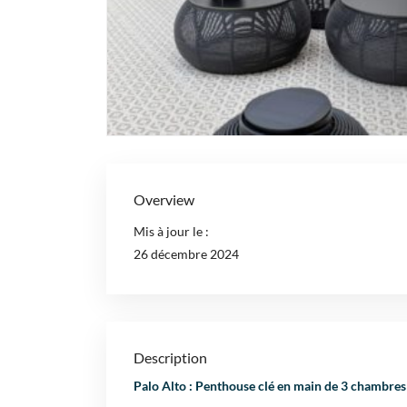
Overview
Mis à jour le :
26 décembre 2024
Description
Palo Alto : Penthouse clé en main de 3 chambres 