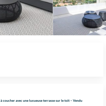
à coucher avec une luxueuse terrasse sur le toit – Vendu