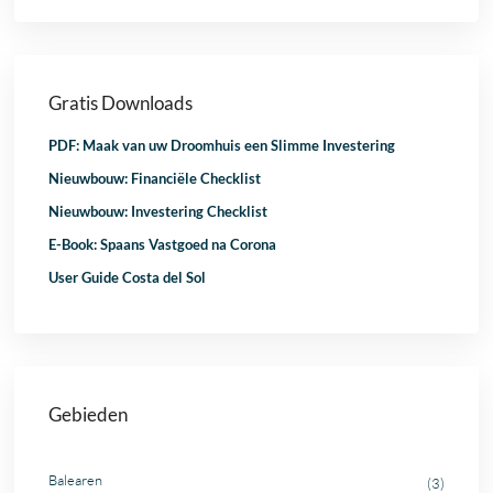
Gratis Downloads
PDF: Maak van uw Droomhuis een Slimme Investering
Nieuwbouw: Financiële Checklist
Nieuwbouw: Investering Checklist
E-Book: Spaans Vastgoed na Corona
User Guide Costa del Sol
Gebieden
Balearen
(3)