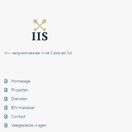
Uw vastgoedmakelaar in de Costa del Sol
Homepage
Projecten
Diensten
BIV-makelaar
Contact
Veelgestelde vragen