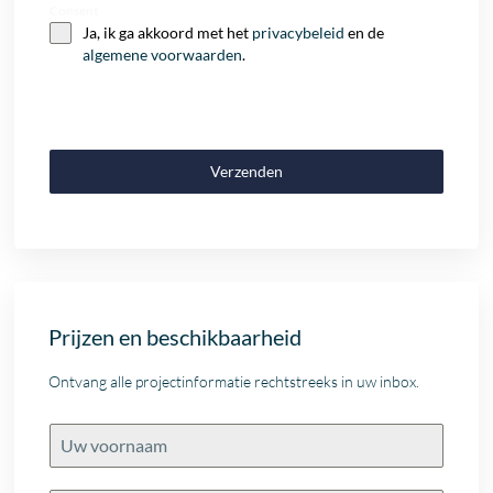
Consent
Ja, ik ga akkoord met het
privacybeleid
en de
algemene voorwaarden
.
Verzenden
Prijzen en beschikbaarheid
Ontvang alle projectinformatie rechtstreeks in uw inbox.