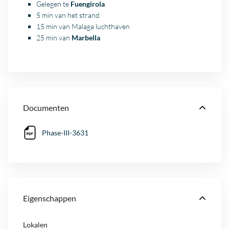
Gelegen te
Fuengirola
5 min van het strand
15 min van
Malaga
luchthaven
25 min van
Marbella
Documenten
Phase-III-3631
Eigenschappen
Lokalen