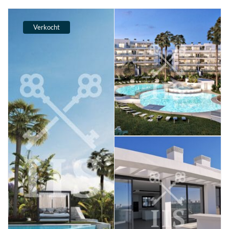
Verkocht