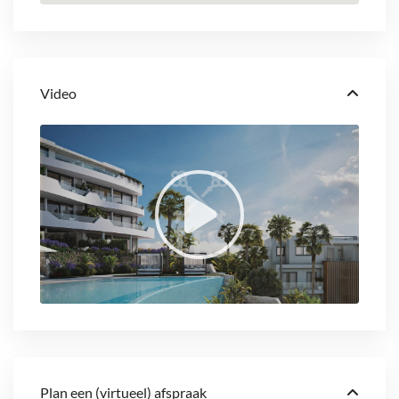
Video
Plan een (virtueel) afspraak