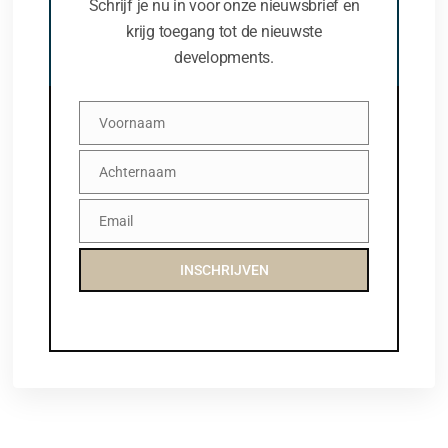
Schrijf je nu in voor onze nieuwsbrief en
krijg toegang tot de nieuwste
developments.
Voornaam
Voornaam
Achternaam
Achternaam
Email
Email
INSCHRIJVEN