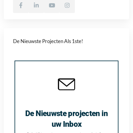
De Nieuwste Projecten Als 1ste!
De Nieuwste projecten in
uw Inbox