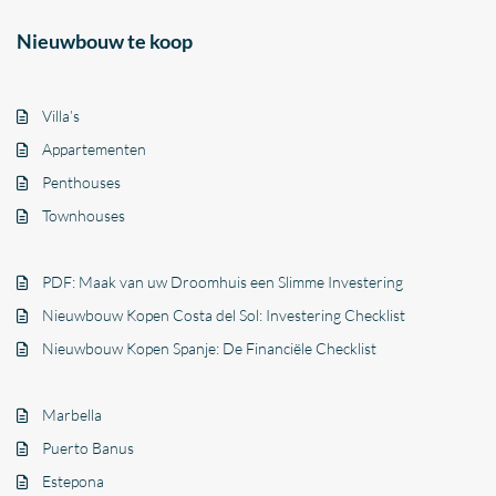
Nieuwbouw te koop
Villa’s
Appartementen
Penthouses
Townhouses
PDF: Maak van uw Droomhuis een Slimme Investering
Nieuwbouw Kopen Costa del Sol: Investering Checklist
Nieuwbouw Kopen Spanje: De Financiële Checklist
Marbella
Puerto Banus
Estepona