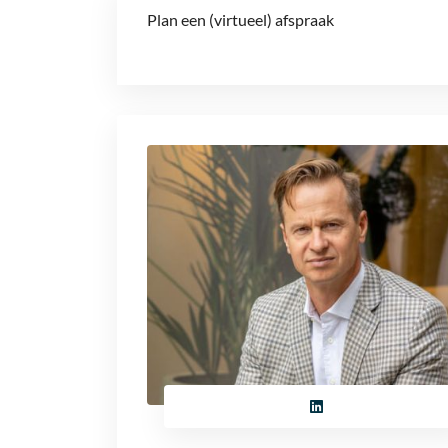
Plan een (virtueel) afspraak