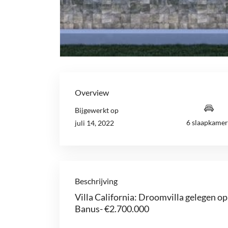
Overview
Bijgewerkt op
6 slaapkamer
juli 14, 2022
Beschrijving
Villa California: Droomvilla gelegen o
Banus- €2.700.000