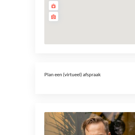
Plan een (virtueel) afspraak