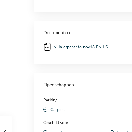
Documenten
villa-esperanto-nov18-EN-IIS
Eigenschappen
Parking
Carport
Geschikt voor