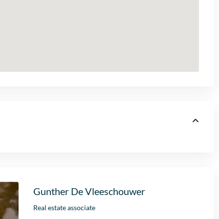
Gunther De Vleeschouwer
Real estate associate