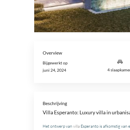
Overview
Bijgewerkt op
4 slaapkame
juni 24, 2024
Beschrijving
Villa Esperanto: Luxury villa in urbani
Het ontwerp van
villa
Esperanto is afkomstig van 