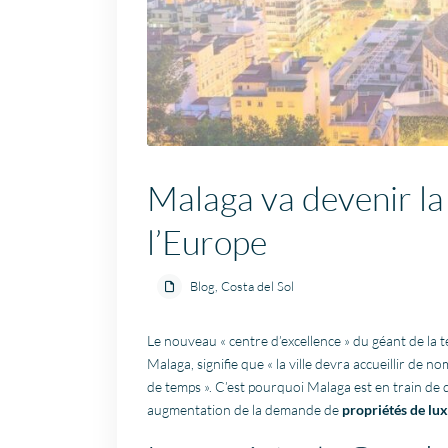
Malaga va devenir la 
l’Europe
Blog
,
Costa del Sol
Le nouveau « centre d’excellence » du géant de la t
Malaga, signifie que « la ville devra accueillir de
de temps ». C’est pourquoi Malaga est en train de
augmentation de la demande de
propriétés de lux