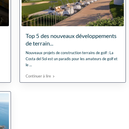
Top 5 des nouveaux développements
de terrain...
Nouveaux projets de construction terrains de golf : La
Costa del Sol est un paradis pour les amateurs de golf et
le
...
Continuer à lire