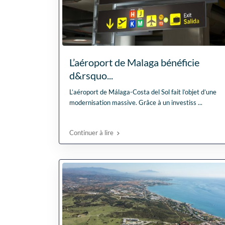
L’aéroport de Malaga bénéficie
d&rsquo...
L’aéroport de Málaga-Costa del Sol fait l’objet d’une
modernisation massive. Grâce à un investiss
...
Continuer à lire