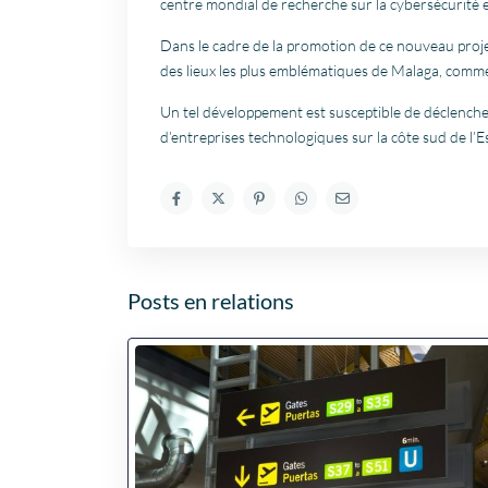
centre mondial de recherche sur la cybersécurité et l
Dans le cadre de la promotion de ce nouveau proje
des lieux les plus emblématiques de Malaga, comme
Un tel développement est susceptible de déclenche
d’entreprises technologiques sur la côte sud de l’Es
Posts en relations