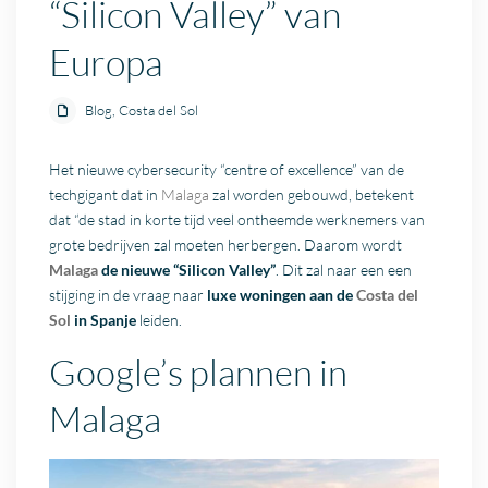
“Silicon Valley” van
Europa
Blog
,
Costa del Sol
Het nieuwe cybersecurity “centre of excellence” van de
techgigant dat in
Malaga
zal worden gebouwd, betekent
dat “de stad in korte tijd veel ontheemde werknemers van
grote bedrijven zal moeten herbergen. Daarom wordt
Malaga
de nieuwe “Silicon Valley”
. Dit zal naar een een
stijging in de vraag naar
luxe woningen aan de
Costa del
Sol
in Spanje
leiden.
Google’s plannen in
Malaga