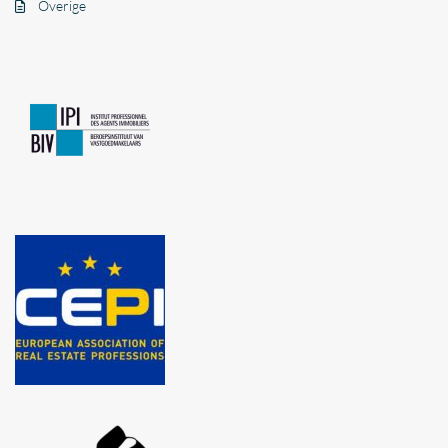
Overige