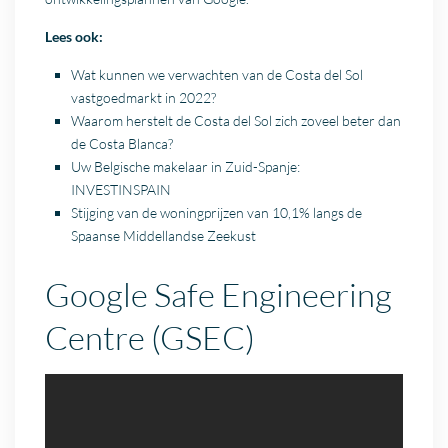
Lees ook:
Wat kunnen we verwachten van de Costa del Sol
vastgoedmarkt in 2022?
Waarom herstelt de Costa del Sol zich zoveel beter dan
de Costa Blanca?
Uw Belgische makelaar in Zuid-Spanje:
INVESTINSPAIN
Stijging van de woningprijzen van 10,1% langs de
Spaanse Middellandse Zeekust
Google Safe Engineering
Centre (GSEC)