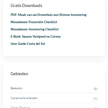
Gratis Downloads
PDF: Maak van uw Droomhuis een Slimme Investering
Nieuwbouw: Financiële Checklist
Nieuwbouw: Investering Checklist
E-Book: Spaans Vastgoed na Corona
User Guide Costa del Sol
Gebieden
Balearen
(3)
Canarische eilanden
(7)
Costa Tropical