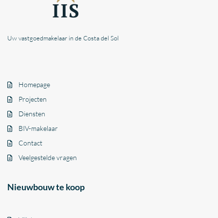
Uw vastgoedmakelaar in de Costa del Sol
Homepage
Projecten
Diensten
BIV-makelaar
Contact
Veelgestelde vragen
Nieuwbouw te koop