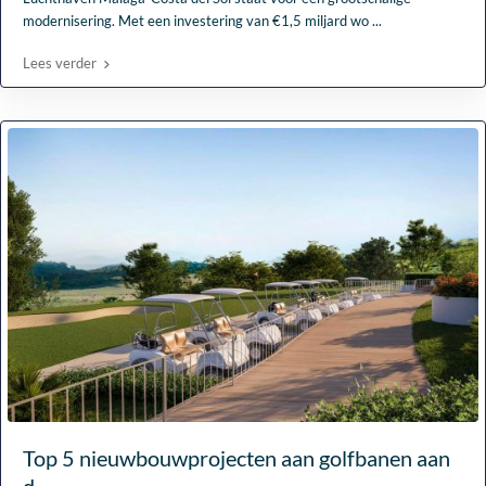
modernisering. Met een investering van €1,5 miljard wo
...
Lees verder
Top 5 nieuwbouwprojecten aan golfbanen aan