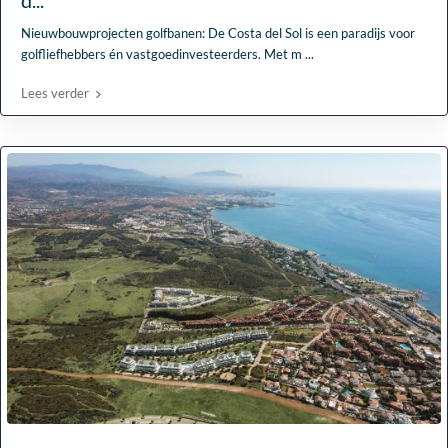
d...
Nieuwbouwprojecten golfbanen: De Costa del Sol is een paradijs voor
golfliefhebbers én vastgoedinvesteerders. Met m
...
Lees verder