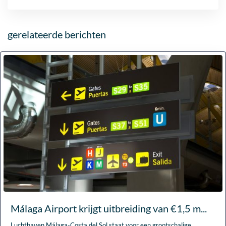
gerelateerde berichten
Málaga Airport krijgt uitbreiding van €1,5 m...
Luchthaven Málaga-Costa del Sol staat voor een grootschalige