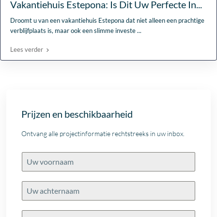
Vakantiehuis Estepona: Is Dit Uw Perfecte In...
Droomt u van een vakantiehuis Estepona dat niet alleen een prachtige
verblijfplaats is, maar ook een slimme investe
...
Lees verder
Prijzen en beschikbaarheid
Ontvang alle projectinformatie rechtstreeks in uw inbox.