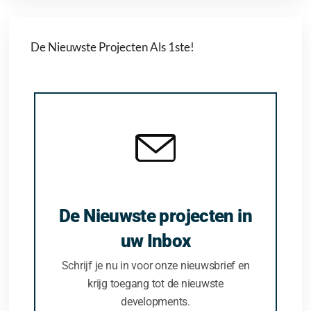
De Nieuwste Projecten Als 1ste!
De Nieuwste projecten in
uw Inbox
Schrijf je nu in voor onze nieuwsbrief en
krijg toegang tot de nieuwste
developments.