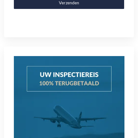
Verzenden