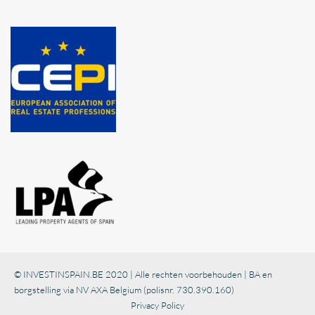
© INVESTINSPAIN.BE 2020 | Alle rechten voorbehouden | BA en
borgstelling via NV AXA Belgium (polisnr. 730.390.160)
Privacy Policy