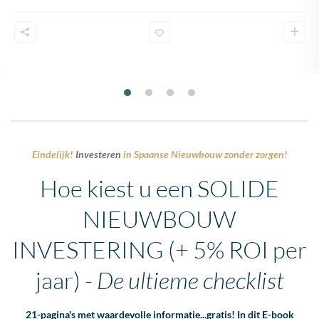
Eindelijk!
Investeren
in Spaanse Nieuwbouw zonder zorgen!
Hoe kiest u een SOLIDE
NIEUWBOUW
INVESTERING
(+ 5% ROI per
jaar) -
De ultieme checklist
21-pagina's met waardevolle informatie...gratis! In dit E-book