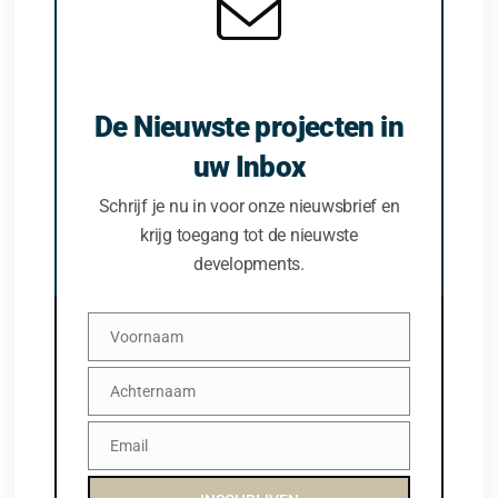
De Nieuwste projecten in
uw Inbox
Schrijf je nu in voor onze nieuwsbrief en
krijg toegang tot de nieuwste
developments.
Voornaam
Voornaam
Achternaam
Achternaam
Email
Email