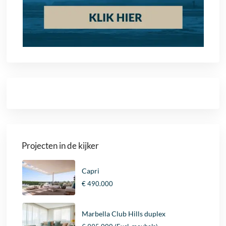
Projecten in de kijker
Capri
€ 490.000
Marbella Club Hills duplex