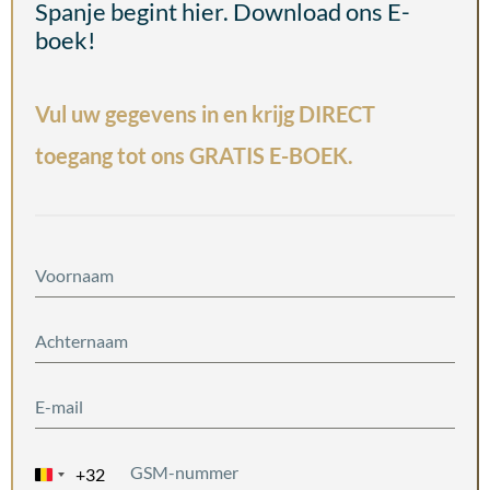
Spanje begint hier. Download ons E-
boek!
Vul uw gegevens in en krijg DIRECT
toegang tot ons GRATIS E-BOEK.
+32
Belgium