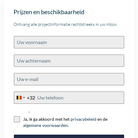
Prijzen en beschikbaarheid
Ontvang alle projectinformatie rechtstreeks in uw inbox.
+32
Belgium
+32
Consent
*
Ja, ik ga akkoord met het
privacybeleid
en de
algemene voorwaarden
.