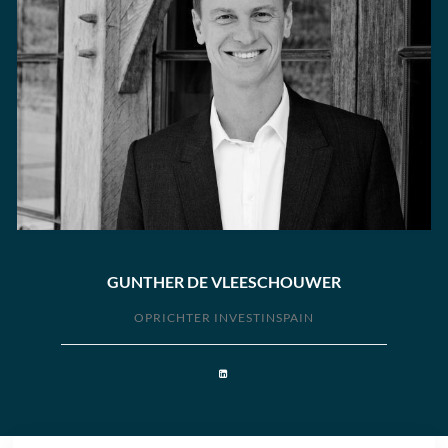
GUNTHER DE VLEESCHOUWER
OPRICHTER INVESTINSPAIN