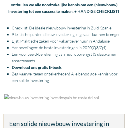
onthullen we alle noodzakelijke kennis om een (nieuwbouw)
investering tot een success te maken. + HANDIGE CHECKLIST!
Checklist: De ideale nieuwbouw investering in Zuid-Spanje
9 kritische punten die uw investering in gevaar kunnen brengen
Lijst: P
raktische zaken voor vakantieverhuur in Andalusië
Aanbevelingen: de beste investeringen in 2020(Q3/Q4)
Een voorbeeld-berekening van huuropbrengst (3 slaapkamer
appartement)
Download ons gratis E-boek.
Zeg vaarwel tegen onzekerheden! Alle benodigde kennis voor
een solide investering.
Een solide nieuwbouw investering in