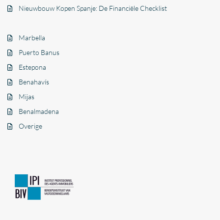
Nieuwbouw Kopen Spanje: De Financiële Checklist
Marbella
Puerto Banus
Estepona
Benahavís
Mijas
Benalmadena
Overige