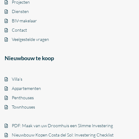
Projecten
Diensten
BIV-makelaar
Contact
Veelgestelde vragen
Nieuwbouw te koop
Villa’s
Appartementen
Penthouses
Townhouses
PDF: Maak van uw Droomhuis een Slimme Investering
Nieuwbouw Kopen Costa del Sol: Investering Checklist