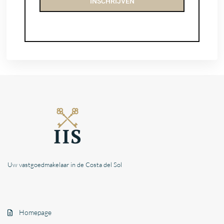
INSCHRIJVEN
Uw vastgoedmakelaar in de Costa del Sol
Homepage