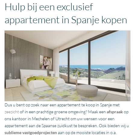
Hulp bij een exclusief
appartement in Spanje kopen
Dus u bent op zoek naar een appartement te koop in Spanje met
zeezicht
of in een prachtige groene omgeving? Maak een
afspraak
op
ons kantoor in Mechelen of Utrecht om uw wensen voor een
appartement aan de Spaanse zuidkust te bespreken. Ook bieden wij u
sublieme vastgoedprojecten
aan op de mooiste locaties in o.a.