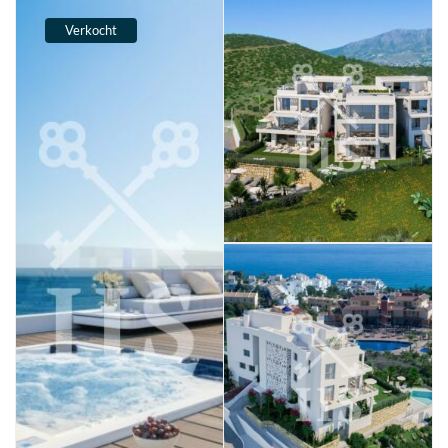
Verkocht