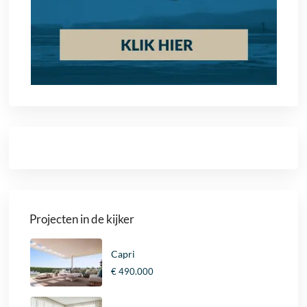
Projecten in de kijker
Capri
€ 490.000