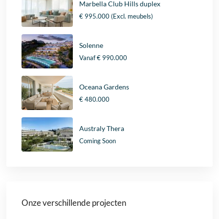
Marbella Club Hills duplex
€ 995.000
(Excl. meubels)
Solenne
Vanaf
€ 990.000
Oceana Gardens
€ 480.000
Australy Thera
Coming Soon
Onze verschillende projecten