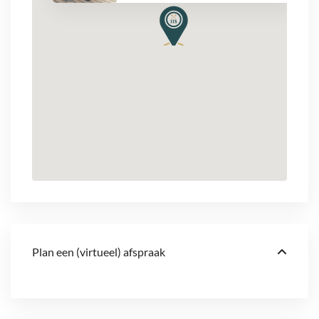
Plan een (virtueel) afspraak