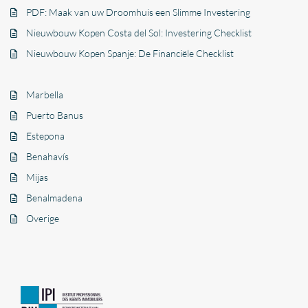
PDF: Maak van uw Droomhuis een Slimme Investering
Nieuwbouw Kopen Costa del Sol: Investering Checklist
Nieuwbouw Kopen Spanje: De Financiële Checklist
Marbella
Puerto Banus
Estepona
Benahavís
Mijas
Benalmadena
Overige