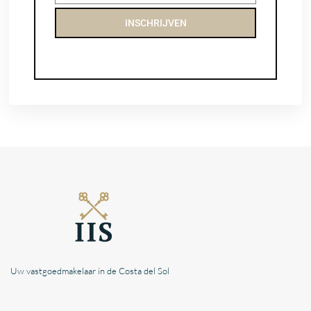
INSCHRIJVEN
Uw vastgoedmakelaar in de Costa del Sol