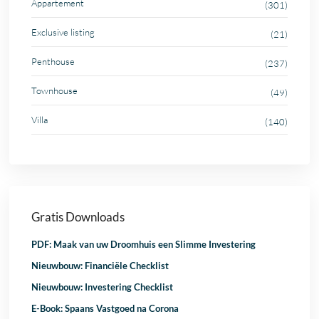
Appartement
(301)
Exclusive listing
(21)
Penthouse
(237)
Townhouse
(49)
Villa
(140)
Gratis Downloads
PDF: Maak van uw Droomhuis een Slimme Investering
Nieuwbouw: Financiële Checklist
Nieuwbouw: Investering Checklist
E-Book: Spaans Vastgoed na Corona