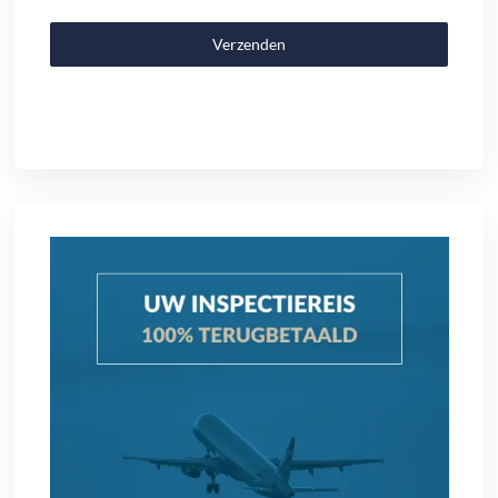
Verzenden