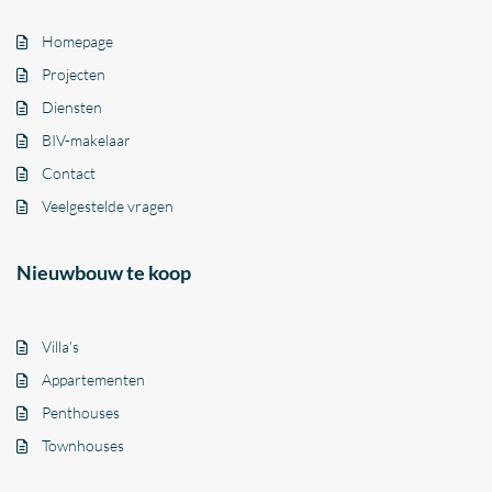
Homepage
Projecten
Diensten
BIV-makelaar
Contact
Veelgestelde vragen
Nieuwbouw te koop
Villa’s
Appartementen
Penthouses
Townhouses