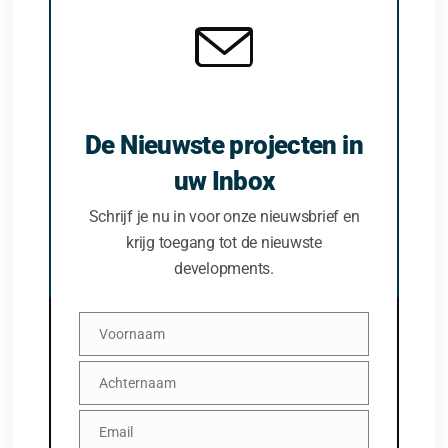
De Nieuwste projecten in
uw Inbox
Schrijf je nu in voor onze nieuwsbrief en
krijg toegang tot de nieuwste
developments.
Voornaam
Voornaam
Achternaam
Achternaam
Email
Email