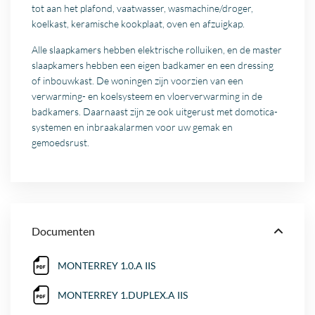
tot aan het plafond, vaatwasser, wasmachine/droger,
koelkast, keramische kookplaat, oven en afzuigkap.
Alle slaapkamers hebben elektrische rolluiken, en de master
slaapkamers hebben een eigen badkamer en een dressing
of inbouwkast. De woningen zijn voorzien van een
verwarming- en koelsysteem en vloerverwarming in de
badkamers. Daarnaast zijn ze ook uitgerust met domotica-
systemen en inbraakalarmen voor uw gemak en
gemoedsrust.
Documenten
MONTERREY 1.0.A IIS
MONTERREY 1.DUPLEX.A IIS