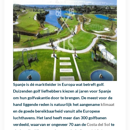
Spanje is dé marktleider in Europa wat betreft golf.
Duizenden golf liefhebbers kiezen al jaren voor Spanje
om hun golfvakantie door te brengen. De meest voor de
hand liggende reden is natuurlijk het aangename
klimaat
en de goede bereikbaarheid vanuit alle Europese
luchthavens. Het land heeft meer dan 300 golfbanen
verdeeld, waarvan er ongeveer 70 aan de
Costa del Sol
te