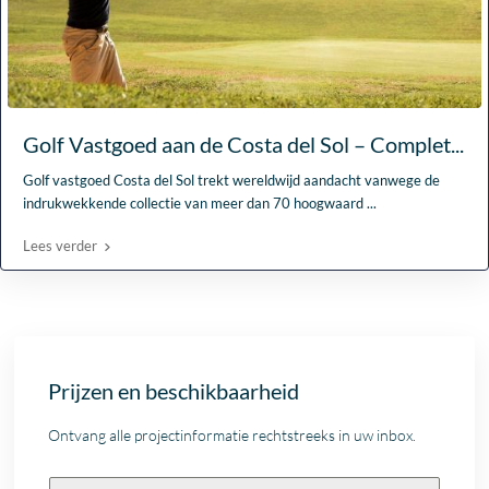
Golf Vastgoed aan de Costa del Sol – Complet...
Golf vastgoed Costa del Sol trekt wereldwijd aandacht vanwege de
indrukwekkende collectie van meer dan 70 hoogwaard
...
Lees verder
Prijzen en beschikbaarheid
Ontvang alle projectinformatie rechtstreeks in uw inbox.