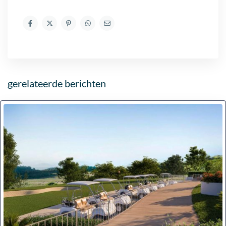
gerelateerde berichten