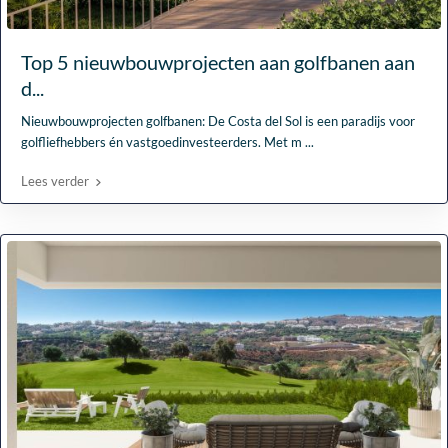
Top 5 nieuwbouwprojecten aan golfbanen aan
d...
Nieuwbouwprojecten golfbanen: De Costa del Sol is een paradijs voor
golfliefhebbers én vastgoedinvesteerders. Met m
...
Lees verder