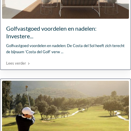
Golfvastgoed voordelen en nadelen:
Investere...
Golfvastgoed voordelen en nadelen: De Costa del Sol heeft zich terecht
de bijnaam ‘Costa del Golf’ verw
...
Lees verder