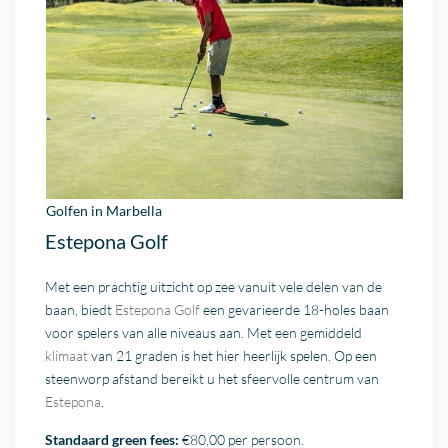
Golfen in
Marbella
Estepona Golf
Met een prachtig uitzicht op zee vanuit vele delen van de
baan, biedt
Estepona Golf
een gevarieerde 18-holes baan
voor spelers van alle niveaus aan. Met een gemiddeld
klimaat
van 21 graden is het hier heerlijk spelen. Op een
steenworp afstand bereikt u het sfeervolle centrum van
Estepona
.
Standaard green fees:
€80,00 per persoon.