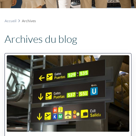
Accueil
Archives
Archives du blog