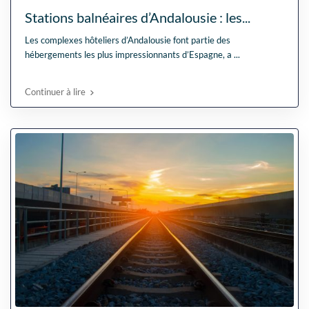
Stations balnéaires d’Andalousie : les...
Les complexes hôteliers d’Andalousie font partie des
hébergements les plus impressionnants d’Espagne, a
...
Continuer à lire