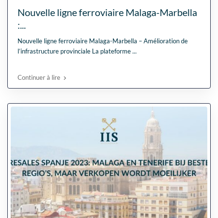
Nouvelle ligne ferroviaire Malaga-Marbella
:...
Nouvelle ligne ferroviaire Malaga-Marbella – Amélioration de
l’infrastructure provinciale La plateforme
...
Continuer à lire