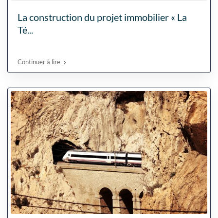
La construction du projet immobilier « La
Té...
Continuer à lire