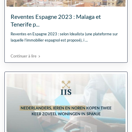
Reventes Espagne 2023 : Malaga et
Tenerife p...
Reventes en Espagne 2023 : selon Idealista (une plateforme sur
laquelle l’immobilier espagnol est proposé), i
...
Continuer à lire