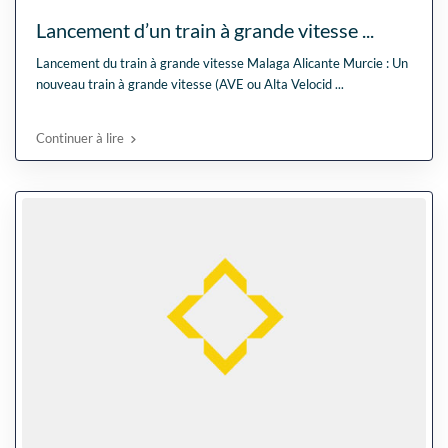
Lancement d’un train à grande vitesse ...
Lancement du train à grande vitesse Malaga Alicante Murcie : Un
nouveau train à grande vitesse (AVE ou Alta Velocid
...
Continuer à lire