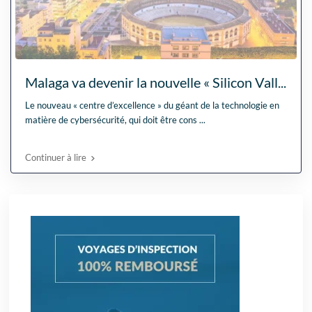
Malaga va devenir la nouvelle « Silicon Vall...
Le nouveau « centre d’excellence » du géant de la technologie en
matière de cybersécurité, qui doit être cons
...
Continuer à lire