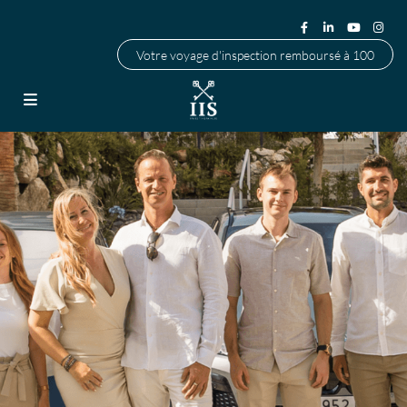
Votre voyage d'inspection remboursé à 100