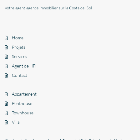
Votre agent agence immobilier sur la Costa del Sol
Home
Projets
Services
Agent de l’IPI
Contact
Appartement
Penthouse
Townhouse
Villa