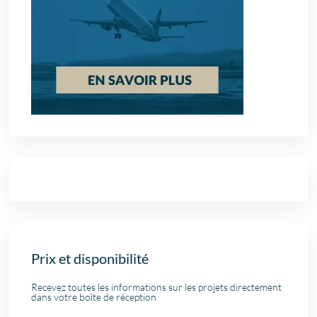
Prix et disponibilité
Recevez toutes les informations sur les projets directement
dans votre boîte de réception