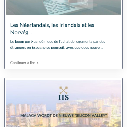
Les Néerlandais, les Irlandais et les
Norvég...
Le boom post-pandémique de l’achat de logements par des
étrangers en Espagne se poursuit, avec quelques nouve
...
Continuer à lire