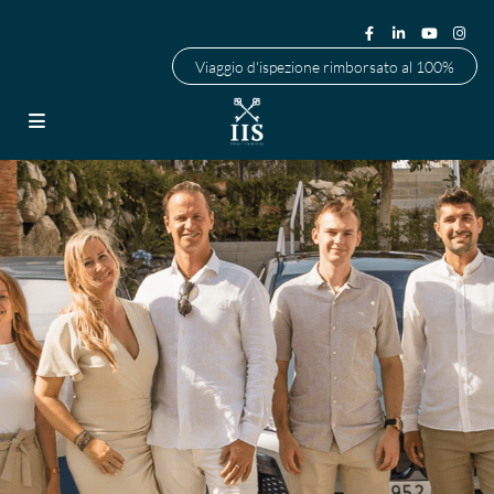
Viaggio d'ispezione rimborsato al 100%