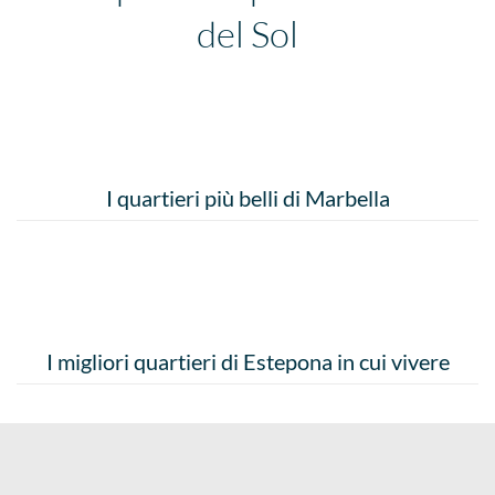
del Sol
I quartieri più belli di Marbella
I migliori quartieri di Estepona in cui vivere