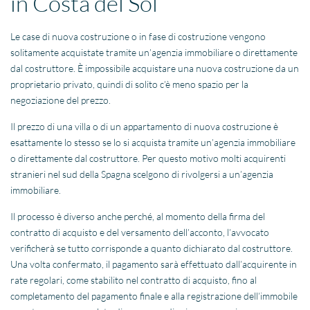
in Costa del Sol
Le case di nuova costruzione o in fase di costruzione vengono
solitamente acquistate tramite un’agenzia immobiliare o direttamente
dal costruttore. È impossibile acquistare una nuova costruzione da un
proprietario privato, quindi di solito c’è meno spazio per la
negoziazione del prezzo.
Il prezzo di una villa o di un appartamento di nuova costruzione è
esattamente lo stesso se lo si acquista tramite un’agenzia immobiliare
o direttamente dal costruttore. Per questo motivo molti acquirenti
stranieri nel sud della Spagna scelgono di rivolgersi a un’agenzia
immobiliare.
Il processo è diverso anche perché, al momento della firma del
contratto di acquisto e del versamento dell’acconto, l’avvocato
verificherà se tutto corrisponde a quanto dichiarato dal costruttore.
Una volta confermato, il pagamento sarà effettuato dall’acquirente in
rate regolari, come stabilito nel contratto di acquisto, fino al
completamento del pagamento finale e alla registrazione dell’immobile