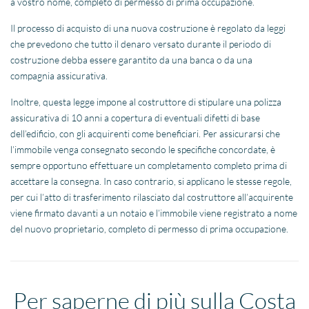
a vostro nome, completo di permesso di prima occupazione.
Il processo di acquisto di una nuova costruzione è regolato da leggi
che prevedono che tutto il denaro versato durante il periodo di
costruzione debba essere garantito da una banca o da una
compagnia assicurativa.
Inoltre, questa legge impone al costruttore di stipulare una polizza
assicurativa di 10 anni a copertura di eventuali difetti di base
dell’edificio, con gli acquirenti come beneficiari. Per assicurarsi che
l’immobile venga consegnato secondo le specifiche concordate, è
sempre opportuno effettuare un completamento completo prima di
accettare la consegna. In caso contrario, si applicano le stesse regole,
per cui l’atto di trasferimento rilasciato dal costruttore all’acquirente
viene firmato davanti a un notaio e l’immobile viene registrato a nome
del nuovo proprietario, completo di permesso di prima occupazione.
Per saperne di più sulla Costa