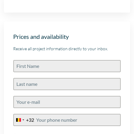
Prices and availability
Receive all project information directly to your inbox.
+32
Belgium
+32