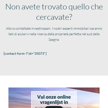
Non avete trovato quello che
cercavate?
Allora contattate Investinspain. I nostri esperti immobiliari saranno
lieti di aiutarvi nella ricerca della proprietà perfetta nel sud della
Spagna.
[contact-form-7 id=”35073″]