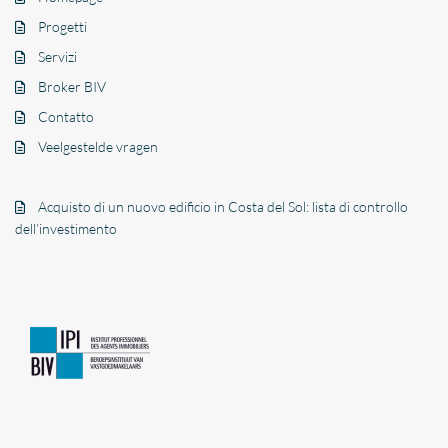
Progetti
Servizi
Broker BIV
Contatto
Veelgestelde vragen
Acquisto di un nuovo edificio in Costa del Sol: lista di controllo
dell’investimento