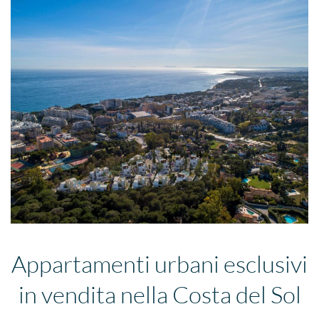
Appartamenti urbani esclusivi
in vendita nella Costa del Sol