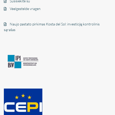
Susisiekite su
Veelgestelde vragen
Naujo pastato pirkimas Kosta del Sol: investicijų kontrolinis
sąrašas