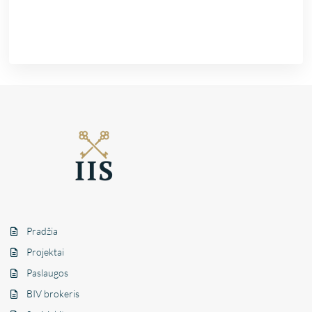
Pradžia
Projektai
Paslaugos
BIV brokeris