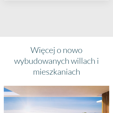
Więcej o nowo
wybudowanych willach i
mieszkaniach