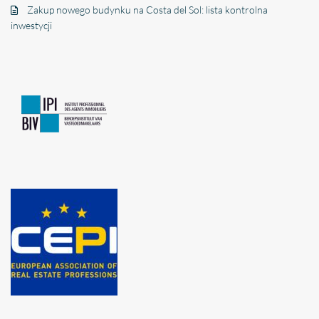
Zakup nowego budynku na Costa del Sol: lista kontrolna
inwestycji