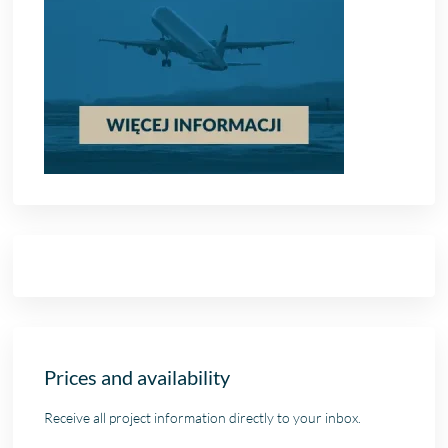
Prices and availability
Receive all project information directly to your inbox.