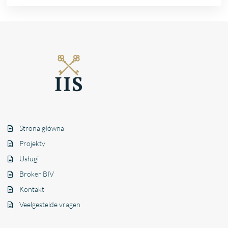
Strona główna
Projekty
Usługi
Broker BIV
Kontakt
Veelgestelde vragen