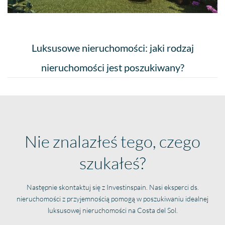
Luksusowe nieruchomości: jaki rodzaj
nieruchomości jest poszukiwany?
Nie znalazłeś tego, czego
szukałeś?
Następnie skontaktuj się z Investinspain. Nasi eksperci ds.
nieruchomości z przyjemnością pomogą w poszukiwaniu idealnej
luksusowej nieruchomości na Costa del Sol.