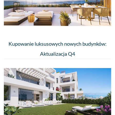
Kupowanie luksusowych nowych budynków:
Aktualizacja Q4