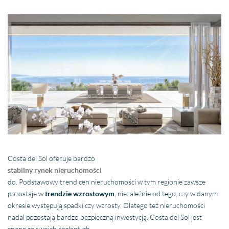
Costa del Sol oferuje bardzo
stabilny rynek nieruchomości
do. Podstawowy trend cen nieruchomości w tym regionie zawsze
pozostaje w
trendzie wzrostowym
, niezależnie od tego, czy w danym
okresie występują spadki czy wzrosty. Dlatego też nieruchomości
nadal pozostają bardzo bezpieczną inwestycją. Costa del Sol jest
znane ze swoich rozległych