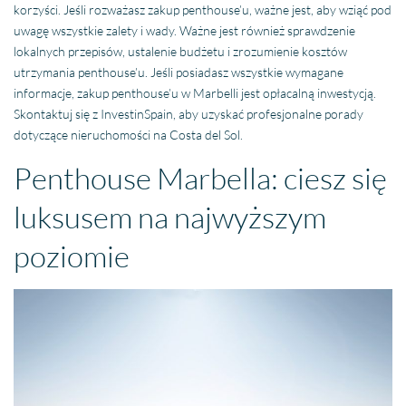
korzyści. Jeśli rozważasz zakup penthouse’u, ważne jest, aby wziąć pod
uwagę wszystkie zalety i wady. Ważne jest również sprawdzenie
lokalnych przepisów, ustalenie budżetu i zrozumienie kosztów
utrzymania penthouse’u. Jeśli posiadasz wszystkie wymagane
informacje, zakup penthouse’u w Marbelli jest opłacalną inwestycją.
Skontaktuj się z InvestinSpain, aby uzyskać profesjonalne porady
dotyczące nieruchomości na Costa del Sol.
Penthouse Marbella: ciesz się
luksusem na najwyższym
poziomie