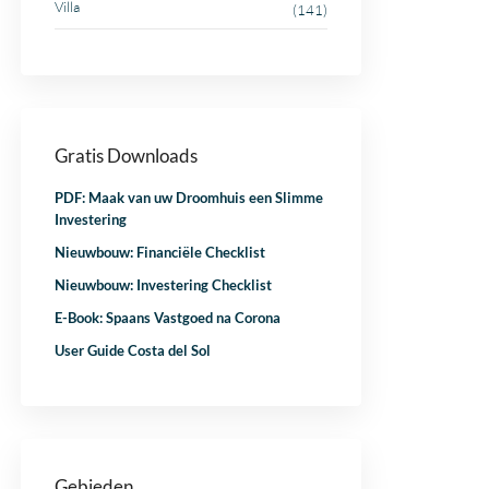
Villa
(141)
Gratis Downloads
PDF: Maak van uw Droomhuis een Slimme
Investering
Nieuwbouw: Financiële Checklist
Nieuwbouw: Investering Checklist
E-Book: Spaans Vastgoed na Corona
User Guide Costa del Sol
Gebieden