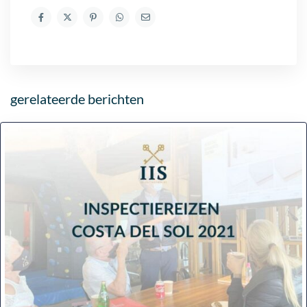
gerelateerde berichten