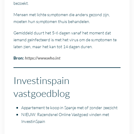
bezoekt.
Mensen met lichte symptomen die anders gezond zijn,
moeten hun symptomen thuis behandelen.
Gemiddeld duurt het 5-6 dagen vanaf het moment dat
iemand geïnfecteerd is met het virus om de symptomen te
laten zien, maar het kan tot 14 dagen duren.
Bron:
https://www.who.int
Investinspain
vastgoedblog
Appartement te koop in Spanje met of zonder zeezicht
NIEUW: Razendsnel Online Vastgoed vinden met
InvestinSpain