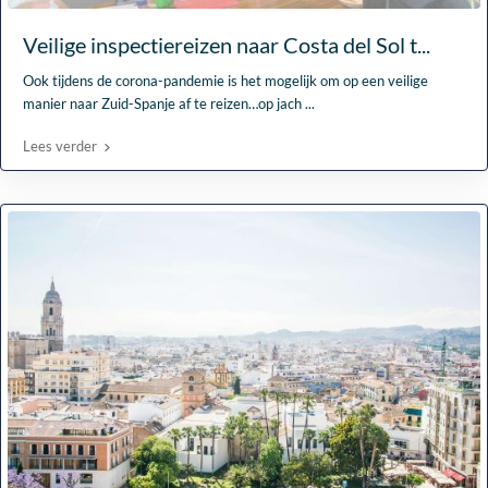
Veilige inspectiereizen naar Costa del Sol t...
Ook tijdens de corona-pandemie is het mogelijk om op een veilige
manier naar Zuid-Spanje af te reizen…op jach
...
Lees verder