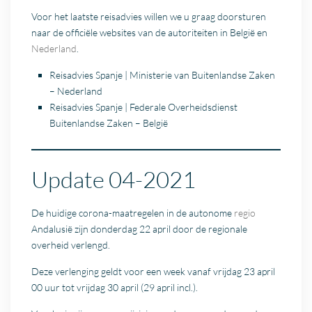
Voor het laatste reisadvies willen we u graag doorsturen
naar de officiële websites van de autoriteiten in België en
Nederland
.
Reisadvies Spanje | Ministerie van Buitenlandse Zaken
– Nederland
Reisadvies Spanje | Federale Overheidsdienst
Buitenlandse Zaken – België
Update 04-2021
De huidige corona-maatregelen in de autonome
regio
Andalusië zijn donderdag 22 april door de regionale
overheid verlengd.
Deze verlenging geldt voor een week vanaf vrijdag 23 april
00 uur tot vrijdag 30 april (29 april incl.).