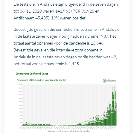
De tests die in Andalusië zijn uitgevoerd in de zeven dagen
tot 06-11-2020 waren 141.963 (PCR 96.928 en
Antilichaam 45.435), 19% waren positief.
Bevestigde gevallen die een ziekenhuisopname in Andalusië
in de laatste zeven dagen nodig hadden nummer 987, het
totaal aantal opnames voor de pandemie is 15.646.
Bevestigde gevallen die intensieve zorg opname in
Andalusië in de laatste zeven dagen nodig hadden was 49,
het totaal voor de pandemie is 1,425.