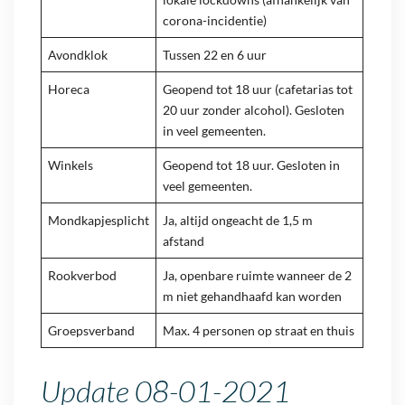
corona-incidentie)
Avondklok
Tussen 22 en 6 uur
Horeca
Geopend tot 18 uur (cafetarias tot
20 uur zonder alcohol). Gesloten
in veel gemeenten.
Winkels
Geopend tot 18 uur. Gesloten in
veel gemeenten.
Mondkapjesplicht
Ja, altijd ongeacht de 1,5 m
afstand
Rookverbod
Ja, openbare ruimte wanneer de 2
m niet gehandhaafd kan worden
Groepsverband
Max. 4 personen op straat en thuis
Update 08-01-2021