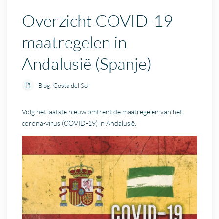
Overzicht COVID-19
maatregelen in
Andalusië (Spanje)
Blog
,
Costa del Sol
Volg het laatste nieuw omtrent de maatregelen van het
corona-virus (COVID-19) in Andalusië.