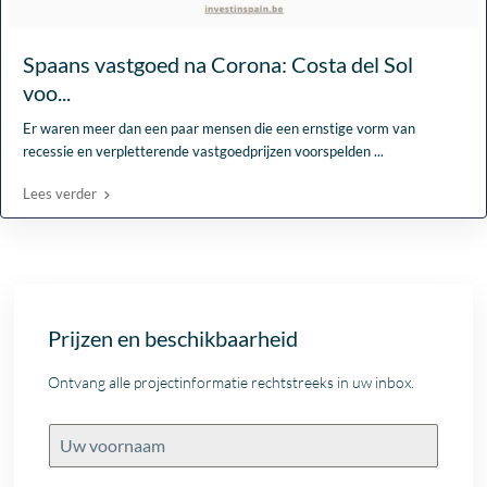
Spaans vastgoed na Corona: Costa del Sol
voo...
Er waren meer dan een paar mensen die een ernstige vorm van
recessie en verpletterende vastgoedprijzen voorspelden
...
Lees verder
Prijzen en beschikbaarheid
Ontvang alle projectinformatie rechtstreeks in uw inbox.