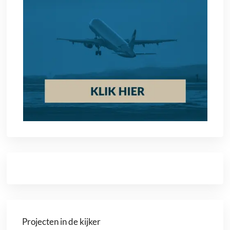
Projecten in de kijker