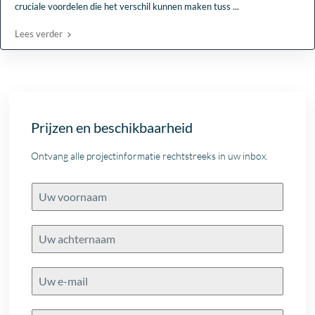
cruciale voordelen die het verschil kunnen maken tuss
...
Lees verder
Prijzen en beschikbaarheid
Ontvang alle projectinformatie rechtstreeks in uw inbox.