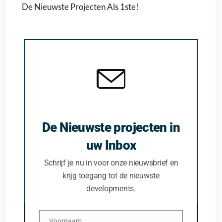
De Nieuwste Projecten Als 1ste!
De Nieuwste projecten in
uw Inbox
Schrijf je nu in voor onze nieuwsbrief en
krijg toegang tot de nieuwste
developments.
Voornaam