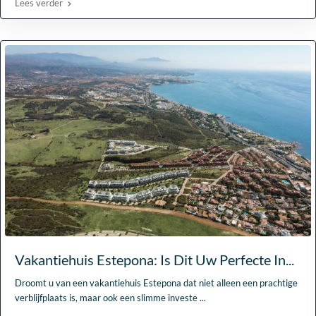
Lees verder
Vakantiehuis Estepona: Is Dit Uw Perfecte In...
Droomt u van een vakantiehuis Estepona dat niet alleen een prachtige
verblijfplaats is, maar ook een slimme investe
...