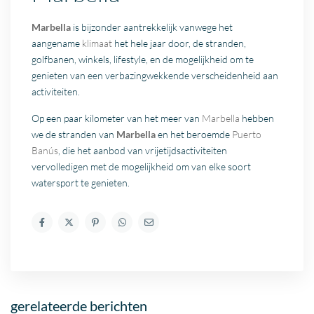
Marbella
is bijzonder aantrekkelijk vanwege het
aangename
klimaat
het hele jaar door, de stranden,
golfbanen, winkels, lifestyle, en de mogelijkheid om te
genieten van een verbazingwekkende verscheidenheid aan
activiteiten.
Op een paar kilometer van het meer van
Marbella
hebben
we de stranden van
Marbella
en het beroemde
Puerto
Banús
, die het aanbod van vrijetijdsactiviteiten
vervolledigen met de mogelijkheid om van elke soort
watersport te genieten.
gerelateerde berichten