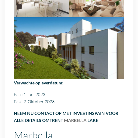
Verwachte opleverdatum:
Fase 1: juni 2023
Fase 2: Oktober 2023
NEEM NU CONTACT OP MET INVESTINSPAIN VOOR
ALLE DETAILS OMTRENT
MARBELLA
LAKE
Marbella