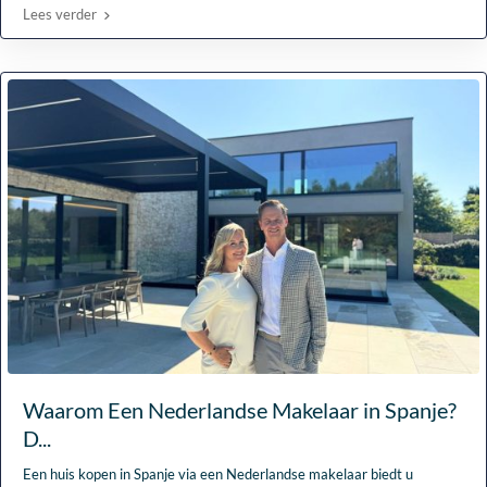
Lees verder
Waarom Een Nederlandse Makelaar in Spanje?
D...
Een huis kopen in Spanje via een Nederlandse makelaar biedt u