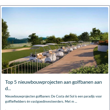
Top 5 nieuwbouwprojecten aan golfbanen aan
d...
Nieuwbouwprojecten golfbanen: De Costa del Sol is een paradijs voor
golfliefhebbers én vastgoedinvesteerders. Met m
...