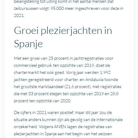
belangstelling tot uiting komt in het aantal mensen dat
zeilcursussen volgt: 95.000 meer ingeschreven voor deze in
2021.
Groei plezierjachten in
Spanje
Met een groei van 25 procent in jachtregistraties voor
commercieel gebruik ten opzichte van 2019, doet de
chartermarkt het ook goed. Vorig jaar werden 1.992
jachten geregistreerd voor charter, en Andalucía toonde
het grootste marktaandeel (21,6 procent), met registraties
die met 33 procent stegen ten opzichte van 2019 en 28,8
procent ten opzichte van 2020.
De cijfers in 2021 waren positief, maar dit jaar zou de
situatie anders kunnen zijn als gevolg van de internationale
onzekerheid. Volgens ANEN lagen de registraties van
plezierjachten in Spanje aan het begin van het seizoen