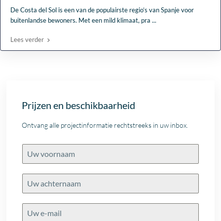
De Costa del Sol is een van de populairste regio’s van Spanje voor
buitenlandse bewoners. Met een mild klimaat, pra
...
Lees verder
Prijzen en beschikbaarheid
Ontvang alle projectinformatie rechtstreeks in uw inbox.