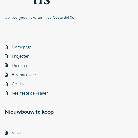
Uw vastgoedmakelaar in de Costa del Sol
Homepage
Projecten
Diensten
BIV-makelaar
Contact
Veelgestelde vragen
Nieuwbouw te koop
Villa’s