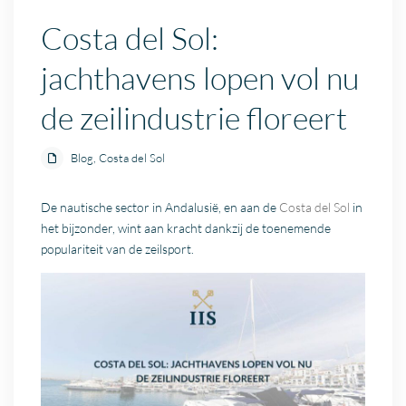
Costa del Sol:
jachthavens lopen vol nu
de zeilindustrie floreert
Blog
,
Costa del Sol
De nautische sector in Andalusië, en aan de
Costa del Sol
in
het bijzonder, wint aan kracht dankzij de toenemende
populariteit van de zeilsport.