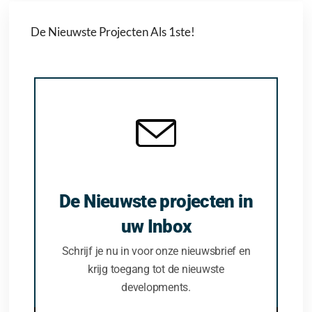
De Nieuwste Projecten Als 1ste!
De Nieuwste projecten in
uw Inbox
Schrijf je nu in voor onze nieuwsbrief en
krijg toegang tot de nieuwste
developments.