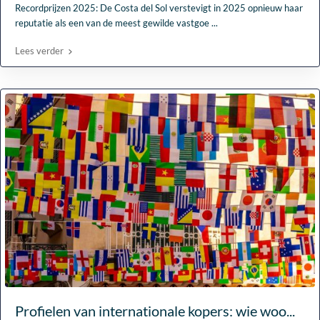
Recordprijzen 2025: De Costa del Sol verstevigt in 2025 opnieuw haar
reputatie als een van de meest gewilde vastgoe
...
Lees verder
Profielen van internationale kopers: wie woo...