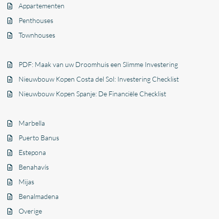
Appartementen
Penthouses
Townhouses
PDF: Maak van uw Droomhuis een Slimme Investering
Nieuwbouw Kopen Costa del Sol: Investering Checklist
Nieuwbouw Kopen Spanje: De Financiële Checklist
Marbella
Puerto Banus
Estepona
Benahavís
Mijas
Benalmadena
Overige