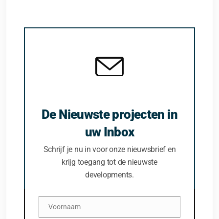
De Nieuwste projecten in
uw Inbox
Schrijf je nu in voor onze nieuwsbrief en
krijg toegang tot de nieuwste
developments.
Voornaam
Voornaam