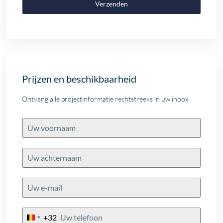
Verzenden
Prijzen en beschikbaarheid
Ontvang alle projectinformatie rechtstreeks in uw inbox.
+32
Belgium