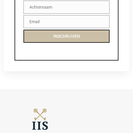
Achternaam
Achternaam
Email
Email
INSCHRIJVEN