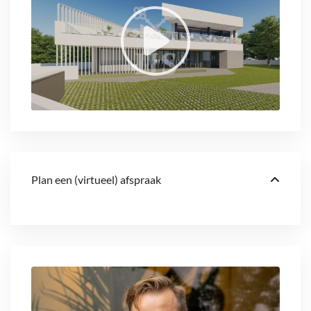
Plan een (virtueel) afspraak