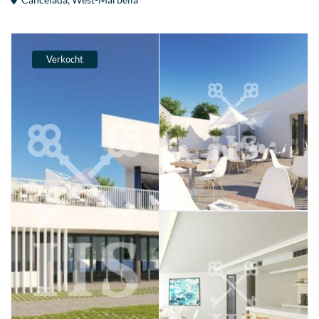
Verkocht