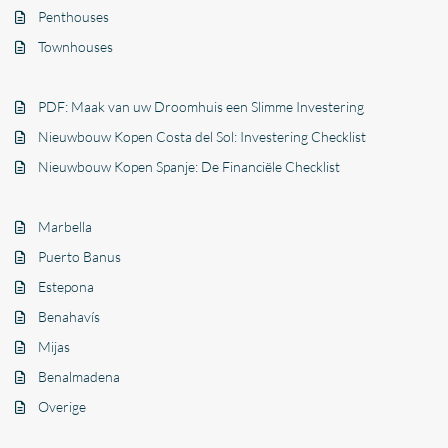
Penthouses
Townhouses
PDF: Maak van uw Droomhuis een Slimme Investering
Nieuwbouw Kopen Costa del Sol: Investering Checklist
Nieuwbouw Kopen Spanje: De Financiële Checklist
Marbella
Puerto Banus
Estepona
Benahavís
Mijas
Benalmadena
Overige