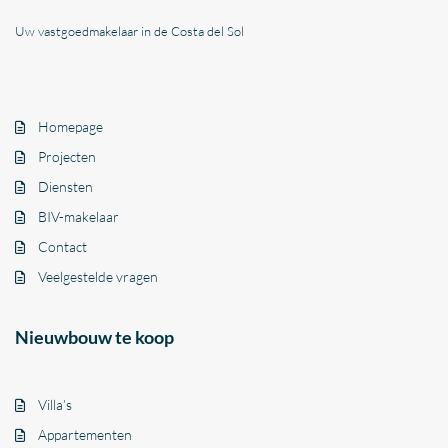
Uw vastgoedmakelaar in de Costa del Sol
Homepage
Projecten
Diensten
BIV-makelaar
Contact
Veelgestelde vragen
Nieuwbouw te koop
Villa’s
Appartementen