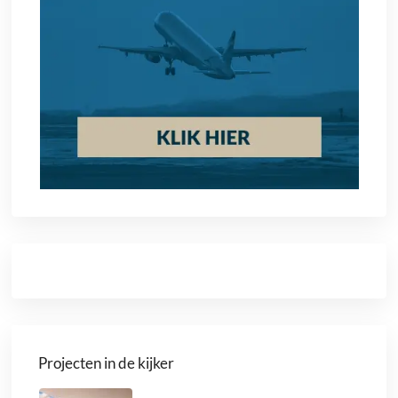
Projecten in de kijker