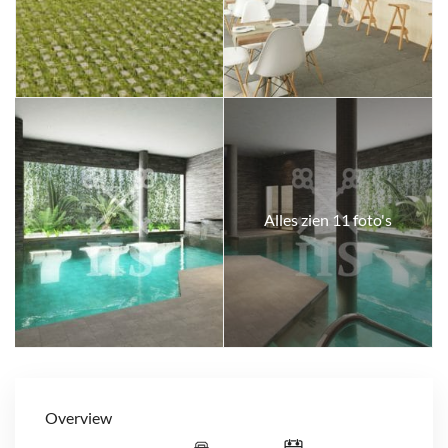
Alles zien 11 foto's
Overview