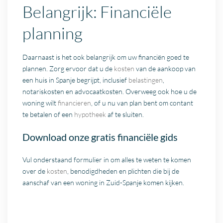
Belangrijk: Financiële
planning
Daarnaast is het ook belangrijk om uw financiën goed te
plannen. Zorg ervoor dat u de
kosten
van de aankoop van
een huis in Spanje begrijpt, inclusief
belastingen
,
notariskosten en advocaatkosten. Overweeg ook hoe u de
woning wilt
financieren
, of u nu van plan bent om contant
te betalen of een
hypotheek
af te sluiten.
Download onze gratis financiële gids
Vul onderstaand formulier in om alles te weten te komen
over de
kosten
, benodigdheden en plichten die bij de
aanschaf van een woning in Zuid-Spanje komen kijken.