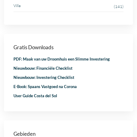
Villa
(141)
Gratis Downloads
PDF: Maak van uw Droomhuis een Slimme Investering
Nieuwbouw: Financiële Checklist
Nieuwbouw: Investering Checklist
E-Book: Spaans Vastgoed na Corona
User Guide Costa del Sol
Gebieden