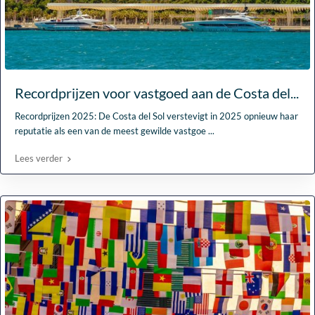
Recordprijzen voor vastgoed aan de Costa del...
Recordprijzen 2025: De Costa del Sol verstevigt in 2025 opnieuw haar
reputatie als een van de meest gewilde vastgoe
...
Lees verder