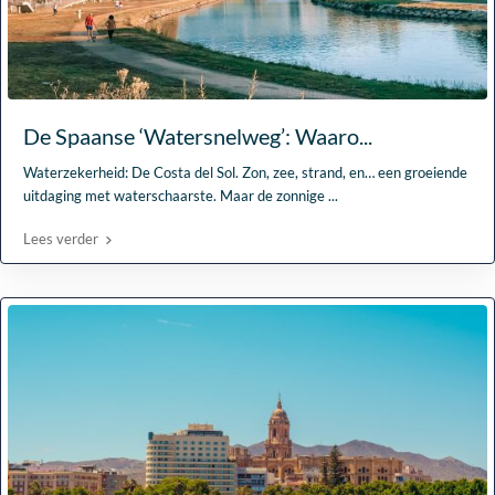
De Spaanse ‘Watersnelweg’: Waaro...
Waterzekerheid: De Costa del Sol. Zon, zee, strand, en… een groeiende
uitdaging met waterschaarste. Maar de zonnige
...
Lees verder