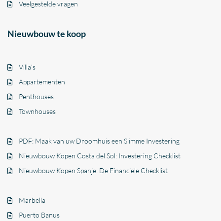
Veelgestelde vragen
Nieuwbouw te koop
Villa’s
Appartementen
Penthouses
Townhouses
PDF: Maak van uw Droomhuis een Slimme Investering
Nieuwbouw Kopen Costa del Sol: Investering Checklist
Nieuwbouw Kopen Spanje: De Financiële Checklist
Marbella
Puerto Banus