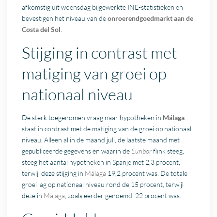
afkomstig uit woensdag bijgewerkte INE-statistieken en
bevestigen het niveau van de
onroerendgoedmarkt aan de
Costa del Sol
.
Stijging in contrast met
matiging van groei op
nationaal niveau
De sterk toegenomen vraag naar hypotheken in
Málaga
staat in contrast met de matiging van de groei op nationaal
niveau. Alleen al in de maand juli, de laatste maand met
gepubliceerde gegevens en waarin de
Euribor
flink steeg,
steeg het aantal hypotheken in Spanje met 2,3 procent,
terwijl deze stijging in
Málaga
19,2 procent was. De totale
groei lag op nationaal niveau rond de 15 procent, terwijl
deze in
Málaga
, zoals eerder genoemd, 22 procent was.