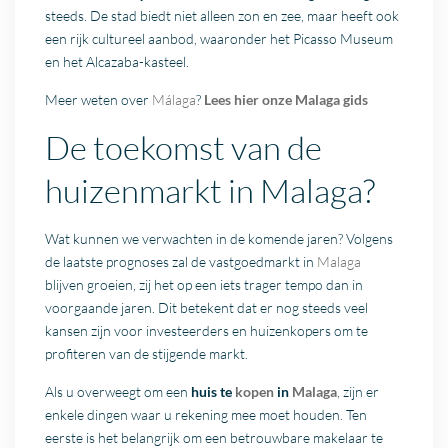
steeds. De stad biedt niet alleen zon en zee, maar heeft ook
een rijk cultureel aanbod, waaronder het Picasso Museum
en het Alcazaba-kasteel.
Meer weten over
Málaga
?
Lees hier onze Malaga gids
De toekomst van de
huizenmarkt in Malaga?
Wat kunnen we verwachten in de komende jaren? Volgens
de laatste prognoses zal de vastgoedmarkt in
Malaga
blijven groeien, zij het op een iets trager tempo dan in
voorgaande jaren. Dit betekent dat er nog steeds veel
kansen zijn voor investeerders en huizenkopers om te
profiteren van de stijgende markt.
Als u overweegt om een
huis te
kopen
in
Malaga
, zijn er
enkele dingen waar u rekening mee moet houden. Ten
eerste is het belangrijk om een betrouwbare makelaar te