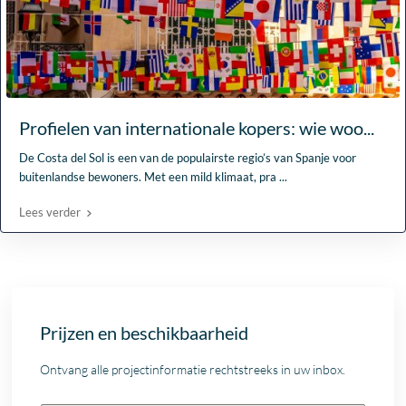
Profielen van internationale kopers: wie woo...
De Costa del Sol is een van de populairste regio’s van Spanje voor
buitenlandse bewoners. Met een mild klimaat, pra
...
Lees verder
Prijzen en beschikbaarheid
Ontvang alle projectinformatie rechtstreeks in uw inbox.