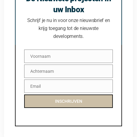
uw Inbox
Schrijf je nu in voor onze nieuwsbrief en
krijg toegang tot de nieuwste
developments.
Voornaam
Voornaam
Achternaam
Achternaam
Email
Email
INSCHRIJVEN