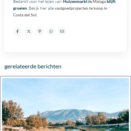
Bedankt voor het lezen van:
Huizenmarkt in
Malaga
blijft
groeien
. Bekijk hier alle
vastgoedprojecten te koop in
Costa del Sol
.
gerelateerde berichten