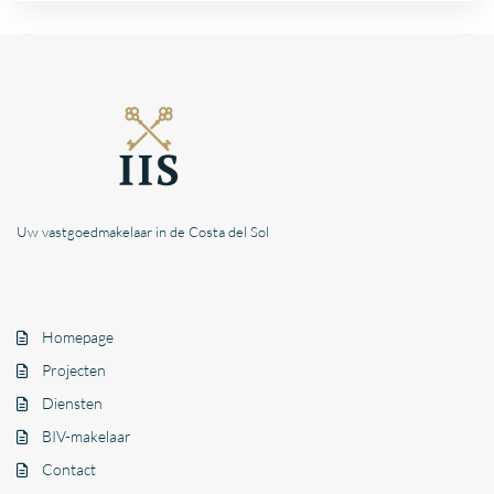
Uw vastgoedmakelaar in de Costa del Sol
Homepage
Projecten
Diensten
BIV-makelaar
Contact