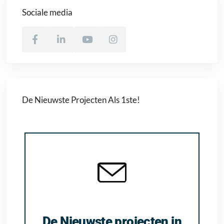
Sociale media
De Nieuwste Projecten Als 1ste!
De Nieuwste projecten in