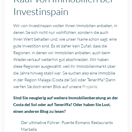
Investinspain
Wir von Investinspain wollen Ihnen Immobilien anbieten, in
denen Sie sich nicht nur wohlfühlen, sondern die auch
ihren Wert behalten und, wie unser Name schon sagt, eine
gute Investition sind. Es ist daher kein Zufall, dass die
Regionen, in denen wir Immobilien anbieten, auch beim
Wiederverkauf weiterhin gut abschneiden. Wir haben
diese Regionen ausgewählt, weil ihr Immobilienmarkt über
die Jahre hinweg stabil war. Sie suchen also eine Immobilie
in der Region Malaga (Costa del Sol) oder Teneriffa? Dann
werfen Sie doch einen Blick auf unsere
Projekte
.
Sind Sie neugierig auf weitere Immobilienberatung an der
Costa del Sol oder auf Teneriffa? Oder haben Sie Lust,
einen anderen Blog zu lesen?
Der ultimative Führer: Puente Romano Restaurants
Marbella