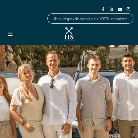
Ihre Inspektionsreise zu 100% erstattet