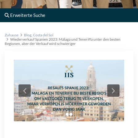
Erweiterte Suche
Zuhause
Blog
,
Costa del Sol
Wiederverkauf Spanien 2023: Málaga und Teneriffa unter den besten
Regionen, aber der Verkauf wird schwieriger