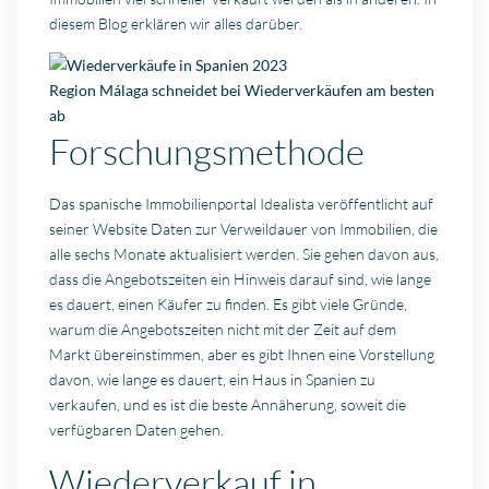
diesem Blog erklären wir alles darüber.
Region Málaga schneidet bei Wiederverkäufen am besten
ab
Forschungsmethode
Das spanische Immobilienportal Idealista veröffentlicht auf
seiner Website Daten zur Verweildauer von Immobilien, die
alle sechs Monate aktualisiert werden. Sie gehen davon aus,
dass die Angebotszeiten ein Hinweis darauf sind, wie lange
es dauert, einen Käufer zu finden. Es gibt viele Gründe,
warum die Angebotszeiten nicht mit der Zeit auf dem
Markt übereinstimmen, aber es gibt Ihnen eine Vorstellung
davon, wie lange es dauert, ein Haus in Spanien zu
verkaufen, und es ist die beste Annäherung, soweit die
verfügbaren Daten gehen.
Wiederverkauf in