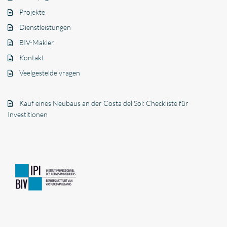
Projekte
Dienstleistungen
BIV-Makler
Kontakt
Veelgestelde vragen
Kauf eines Neubaus an der Costa del Sol: Checkliste für
Investitionen