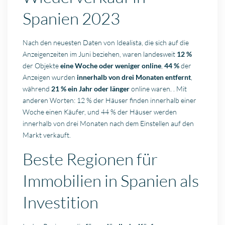
Spanien 2023
Nach den neuesten Daten von Idealista, die sich auf die
Anzeigenzeiten im Juni beziehen, waren landesweit
12 %
der Objekte
eine Woche oder weniger online
,
44 %
der
Anzeigen wurden
innerhalb von drei Monaten entfernt
,
während
21 %
ein Jahr oder länger
online waren. . Mit
anderen Worten: 12 % der Häuser finden innerhalb einer
Woche einen Käufer, und 44 % der Häuser werden
innerhalb von drei Monaten nach dem Einstellen auf den
Markt verkauft.
Beste Regionen für
Immobilien in Spanien als
Investition