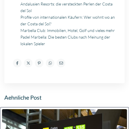
Andalusien Resorts: die versteckten Perlen der Costa
del Sol
Profile von internationalen Käufern: Wer wohnt wo an
der Costa del Sol?
Marbella Club: Immobilien, Hotel, Golf und vieles mehr
Padel Marbella: Die besten Clubs nach Meinung der
lokalen Spieler
Aehnliche Post