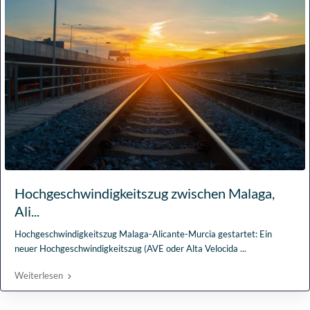
Hochgeschwindigkeitszug zwischen Malaga,
Ali...
Hochgeschwindigkeitszug Malaga-Alicante-Murcia gestartet: Ein
neuer Hochgeschwindigkeitszug (AVE oder Alta Velocida
...
Weiterlesen