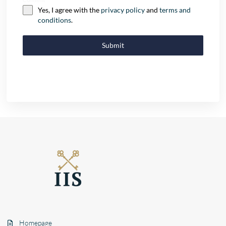
Yes, I agree with the
privacy policy
and
terms and
conditions
.
Submit
Homepage