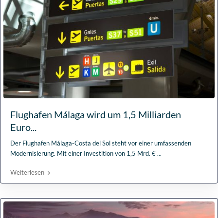
Flughafen Málaga wird um 1,5 Milliarden
Euro...
Der Flughafen Málaga-Costa del Sol steht vor einer umfassenden
Modernisierung. Mit einer Investition von 1,5 Mrd. €
...
Weiterlesen