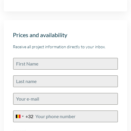
Prices and availability
Receive all project information directly to your inbox.
+32
Belgium
+32
Consent