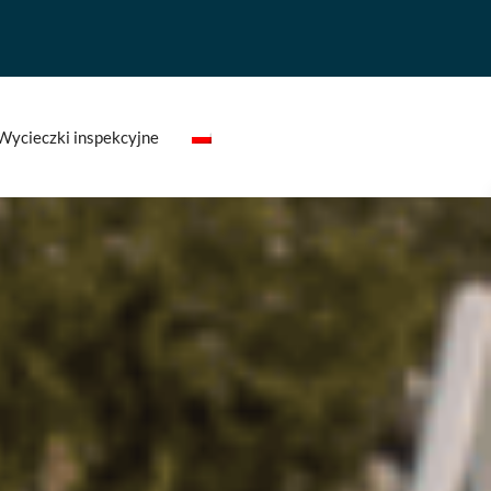
Wycieczki inspekcyjne