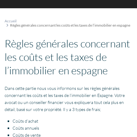
Accueil
Règles générales concernant les coûts et les taxes de l’immobilier en espagne
Règles générales concernant
les coûts et les taxes de
l’immobilier en espagne
Dans cette partie nous vous informons sur les règles générales
concernant les coûts et les taxes de l’immobilier en Espagne. Votre
avocat ou un conseiller financier vous expliquera tout cela plus en
détail, basé sur votre propriété. Il y a 3 types de frais;
Coûts d’achat
Coûts annuels
Coûts de vente