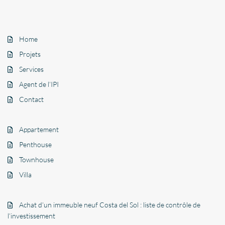
Home
Projets
Services
Agent de l’IPI
Contact
Appartement
Penthouse
Townhouse
Villa
Achat d’un immeuble neuf Costa del Sol : liste de contrôle de
l’investissement