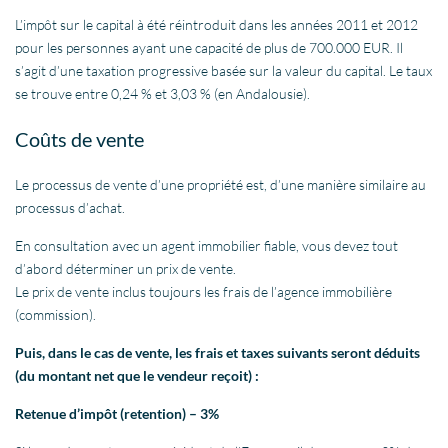
L’impôt sur le capital à été réintroduit dans les années 2011 et 2012
pour les personnes ayant une capacité de plus de 700.000 EUR. Il
s’agit d’une taxation progressive basée sur la valeur du capital. Le taux
se trouve entre 0,24 % et 3,03 % (en Andalousie).
Coûts de vente
Le processus de vente d’une propriété est, d’une manière similaire au
processus d’achat.
En consultation avec un agent immobilier fiable, vous devez tout
d’abord déterminer un prix de vente.
Le prix de vente inclus toujours les frais de l’agence immobilière
(commission).
Puis, dans le cas de vente, les frais et taxes suivants seront déduits
(du montant net que le vendeur reçoit) :
Retenue d’impôt (retention) – 3%