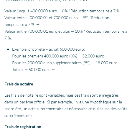
Valeur jusqu’à 400.0000 euro — 8% *Réduction temporaire à 7 %. —
Valeur entre 400.000,01 et 700.000 euro — 9% *Réduction
temporaire à 7 %. —
Valeur entre 700.000,01 euro et plus — 10% *Réduction temporaire à
7 %. —
Exemple: propriété – achat 600.000 euro:
Pour les premiers 400.000 euro (8%) — 32.000 euro —
Pour les 200.000 euro supplémentaires (9%) — 18.000 euro —
Totale: — 50.000 euro —
Frais de notaire
Les frais de notaire sont variables, mais ces frais sont enregistrés
dans un barème officiel. Si par exemple, il y a une hypothèque sur la
propriété, un acte supplémentaire et nécessaire ce qui cause des coûts
supplémentaires.
Frais de registration