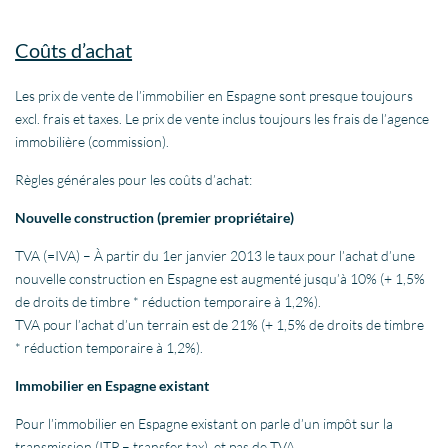
Coûts d’achat
Les prix de vente de l’immobilier en Espagne sont presque toujours
excl. frais et taxes. Le prix de vente inclus toujours les frais de l’agence
immobilière (commission).
Règles générales pour les coûts d’achat:
Nouvelle construction (premier propriétaire)
TVA (=IVA) – À partir du 1er janvier 2013 le taux pour l’achat d’une
nouvelle construction en Espagne est augmenté jusqu’à 10% (+ 1,5%
de droits de timbre * réduction temporaire à 1,2%).
TVA pour l’achat d’un terrain est de 21% (+ 1,5% de droits de timbre
* réduction temporaire à 1,2%).
Immobilier en Espagne existant
Pour l’immobilier en Espagne existant on parle d’un impôt sur la
transmission (ITP – transfer tax), et pas de TVA