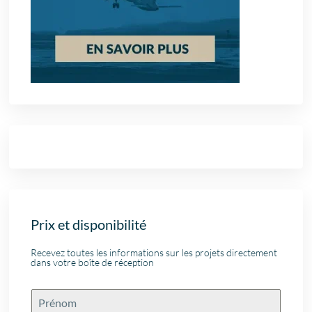
Prix et disponibilité
Recevez toutes les informations sur les projets directement
dans votre boîte de réception