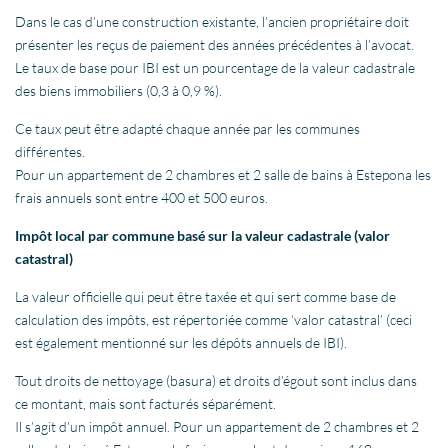
Dans le cas d’une construction existante, l’ancien propriétaire doit
présenter les reçus de paiement des années précédentes à l’avocat.
Le taux de base pour IBI est un pourcentage de la valeur cadastrale
des biens immobiliers (0,3 à 0,9 %).
Ce taux peut être adapté chaque année par les communes
différentes.
Pour un appartement de 2 chambres et 2 salle de bains à Estepona les
frais annuels sont entre 400 et 500 euros.
Impôt local par commune basé sur la valeur cadastrale (valor
catastral)
La valeur officielle qui peut être taxée et qui sert comme base de
calculation des impôts, est répertoriée comme ‘valor catastral’ (ceci
est également mentionné sur les dépôts annuels de IBI).
Tout droits de nettoyage (basura) et droits d’égout sont inclus dans
ce montant, mais sont facturés séparément.
Il s’agit d’un impôt annuel. Pour un appartement de 2 chambres et 2