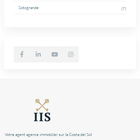
Sotogrande
(7)
Votre agent agence immobilier sur la Costa del Sol