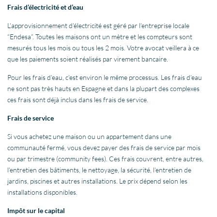
Frais d’électricité et d’eau
L’approvisionnement d’électricité est géré par l’entreprise locale
“Endesa”. Toutes les maisons ont un mètre et les compteurs sont
mesurés tous les mois ou tous les 2 mois. Votre avocat veillera à ce
que les paiements soient réalisés par virement bancaire.
Pour les frais d’eau, c’est environ le même processus. Les frais d’eau
ne sont pas très hauts en Espagne et dans la plupart des complexes
ces frais sont déjà inclus dans les frais de service.
Frais de service
Si vous achetez une maison ou un appartement dans une
communauté fermé, vous devez payer des frais de service par mois
ou par trimestre (community fees). Ces frais couvrent, entre autres,
l’entretien des bâtiments, le nettoyage, la sécurité, l’entretien de
jardins, piscines et autres installations. Le prix dépend selon les
installations disponibles.
Impôt sur le capital