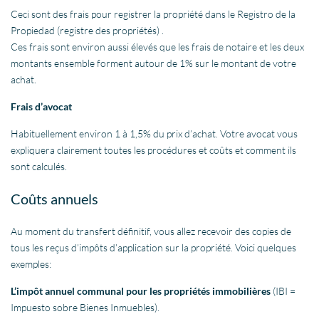
Ceci sont des frais pour registrer la propriété dans le Registro de la
Propiedad (registre des propriétés) .
Ces frais sont environ aussi élevés que les frais de notaire et les deux
montants ensemble forment autour de 1% sur le montant de votre
achat.
Frais d’avocat
Habituellement environ 1 à 1,5% du prix d’achat. Votre avocat vous
expliquera clairement toutes les procédures et coûts et comment ils
sont calculés.
Coûts annuels
Au moment du transfert définitif, vous allez recevoir des copies de
tous les reçus d’impôts d’application sur la propriété. Voici quelques
exemples:
L’impôt annuel communal pour les propriétés immobilières
(IBI =
Impuesto sobre Bienes Inmuebles).