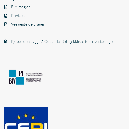
BIV-megler
Kontakt
Veelgestelde vragen
Kjøpe et nybygg på Costa del Sol: sjekkliste for investeringer