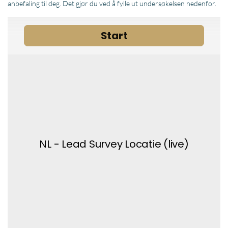
anbefaling til deg. Det gjør du ved å fylle ut undersøkelsen nedenfor.