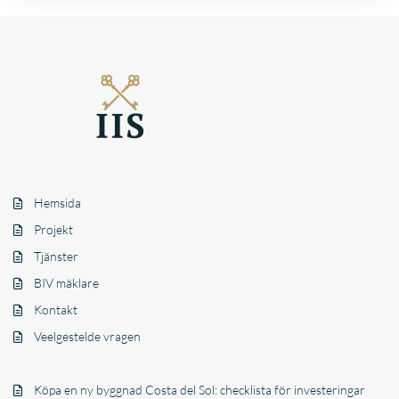
Hemsida
Projekt
Tjänster
BIV mäklare
Kontakt
Veelgestelde vragen
Köpa en ny byggnad Costa del Sol: checklista för investeringar