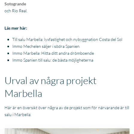
Sotogrande
och Rio Real.
Läs mer här:
Till salu Marbella: lyxfastighet och nybyggnation Costa del Sol
Immo Mechelen säljer i södra Spanien
Immo Marbella: Hitta ditt andra drömboende
Immo Spanien till salu: de bästa möjligheterna
Urval av några projekt
Marbella
Här är en översikt över några av de projekt som för närvarande är till
salu i Marbella.