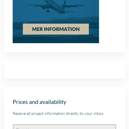
Prices and availability
Receive all project information directly to your inbox.