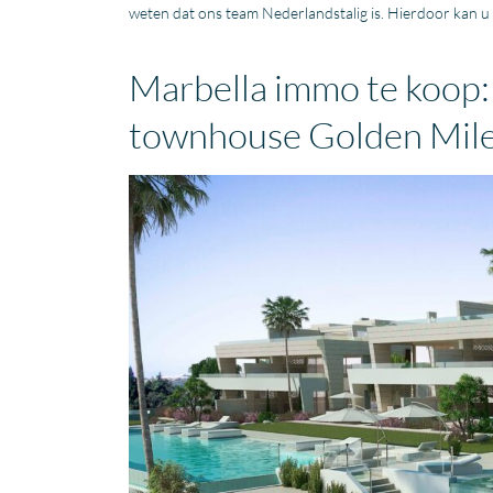
weten dat ons team Nederlandstalig is. Hierdoor kan 
Marbella immo te koop:
townhouse Golden Mil