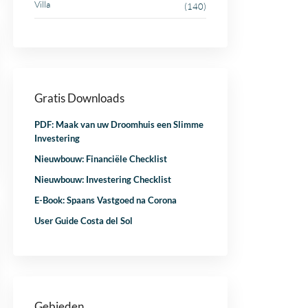
Villa
(140)
Gratis Downloads
PDF: Maak van uw Droomhuis een Slimme
Investering
Nieuwbouw: Financiële Checklist
Nieuwbouw: Investering Checklist
E-Book: Spaans Vastgoed na Corona
User Guide Costa del Sol
Gebieden