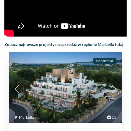
Zobacz najnowsze projekty na sprzedaż w regionie Marbella tutaj:
Na sprzedaż
Marbella
13