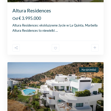
Altura Residences
€ 3.995.000
Od
Altura Residences: ekskluzywne życie w La Quinta, Marbella
Altura Residences to niewielki
…
Na sprzedaż