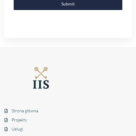
Submit
Strona główna
Projekty
Usługi