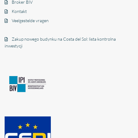
Broker BIV
Kontakt
Veelgestelde vragen
Zakup nowego budynku na Costa del Sol: lista kontrolna
inwestycji