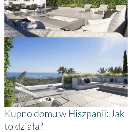
Kupno domu w Hiszpanii: Jak
to działa?