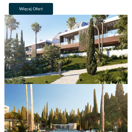
Więcej Ofert