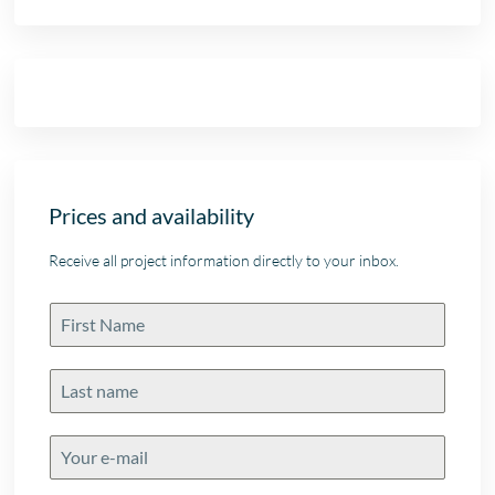
Prices and availability
Receive all project information directly to your inbox.