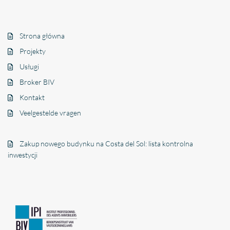
Strona główna
Projekty
Usługi
Broker BIV
Kontakt
Veelgestelde vragen
Zakup nowego budynku na Costa del Sol: lista kontrolna
inwestycji