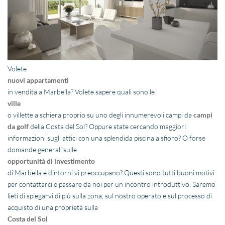
Volete
nuovi appartamenti
in vendita a Marbella? Volete sapere quali sono le
ville
o villette a schiera proprio su uno degli innumerevoli campi da
campi
da golf
della Costa del Sol? Oppure state cercando maggiori
informazioni sugli attici con una splendida piscina a sfioro? O forse
domande generali sulle
opportunità di investimento
di Marbella e dintorni vi preoccupano? Questi sono tutti buoni motivi
per contattarci e passare da noi per un incontro introduttivo. Saremo
lieti di spiegarvi di più sulla zona, sul nostro operato e sul processo di
acquisto di una proprietà sulla
Costa del Sol