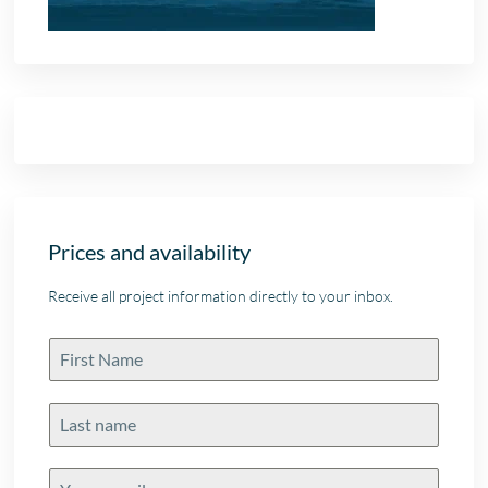
Prices and availability
Receive all project information directly to your inbox.