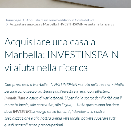
Homepage
Acquisto di un nuovo edificio in Costa del Sol
Acquistare una casa a Marbella: INVESTINSPAIN vi aiuta nella ricerca
Acquistare una casa a
Marbella: INVESTINSPAIN
vi aiuta nella ricerca
Comprare casa a Marbella: INVESTINSPAIN vi aiuta nella ricerca – Molte
persone sono spesso trattenute dall’investire in immobili all’estero.
immobiliare
a causa di vari ostacoli. Si pensi alla scarsa familiarità con il
mercato locale, alle normative, alla lingua, … tutte queste sono barriere
dove
INVESTIRE
si naviga senza fatica. Affidandovi alla nostra
specializzazione e alla nostra ampia rete locale, potrete superare tutti
questi ostacoli senza preoccupazioni.