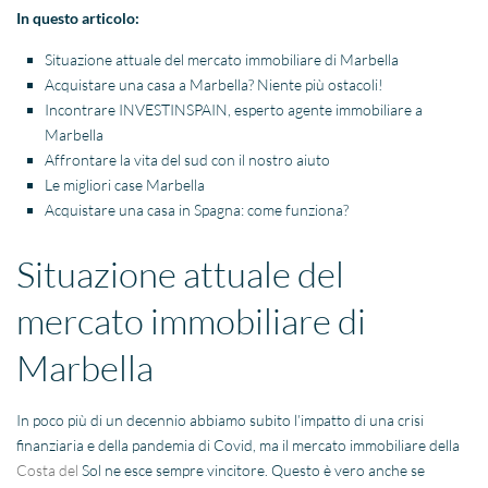
In questo articolo:
Situazione attuale del mercato immobiliare di Marbella
Acquistare una casa a Marbella? Niente più ostacoli!
Incontrare INVESTINSPAIN, esperto agente immobiliare a
Marbella
Affrontare la vita del sud con il nostro aiuto
Le migliori case Marbella
Acquistare una casa in Spagna: come funziona?
Situazione attuale del
mercato immobiliare di
Marbella
In poco più di un decennio abbiamo subito l’impatto di una crisi
finanziaria e della pandemia di Covid, ma il mercato immobiliare della
Costa del
Sol ne esce sempre vincitore. Questo è vero anche se