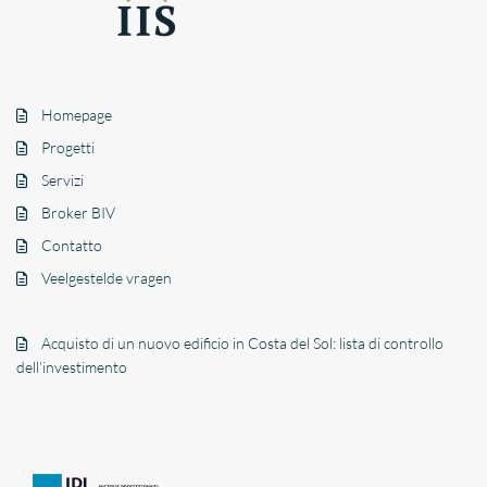
Homepage
Progetti
Servizi
Broker BIV
Contatto
Veelgestelde vragen
Acquisto di un nuovo edificio in Costa del Sol: lista di controllo
dell’investimento