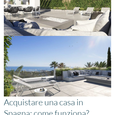
Acquistare una casa in
Spagna: come funziona?